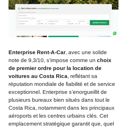
Enterprise Rent-A-Car
, avec une solide
note de 9,3/10, s’impose comme un
choix
de premier ordre pour la location de
voitures au Costa Rica
, reflétant sa
réputation mondiale de fiabilité et de service
exceptionnel. Enterprise s’enorgueillit de
plusieurs bureaux bien situés dans tout le
Costa Rica, notamment dans les principaux
aéroports et les centres urbains clés. Cet
emplacement stratégique garantit que, quel