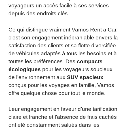
voyageurs un accès facile à ses services
depuis des endroits clés.
Ce qui distingue vraiment Vamos Rent a Car,
c’est son engagement inébranlable envers la
satisfaction des clients et sa flotte diversifiée
de véhicules adaptés à tous les besoins et à
toutes les préférences. Des
compacts
écologiques
pour les voyageurs soucieux
de l’environnement aux
SUV spacieux
conçus pour les voyages en famille, Vamos
offre quelque chose pour tout le monde.
Leur engagement en faveur d’une tarification
claire et franche et l’absence de frais cachés
ont été constamment salués dans les