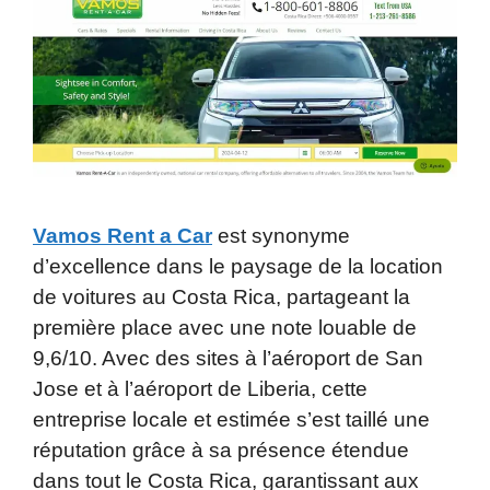
Vamos Rent a Car
est synonyme
d’excellence dans le paysage de la location
de voitures au Costa Rica, partageant la
première place avec une note louable de
9,6/10. Avec des sites à l’aéroport de San
Jose et à l’aéroport de Liberia, cette
entreprise locale et estimée s’est taillé une
réputation grâce à sa présence étendue
dans tout le Costa Rica, garantissant aux