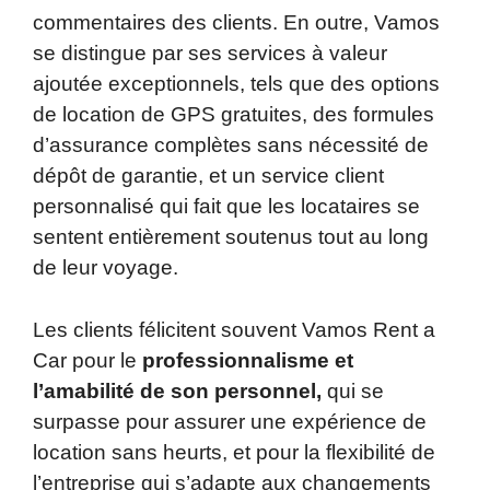
commentaires des clients. En outre, Vamos
se distingue par ses services à valeur
ajoutée exceptionnels, tels que des options
de location de GPS gratuites, des formules
d’assurance complètes sans nécessité de
dépôt de garantie, et un service client
personnalisé qui fait que les locataires se
sentent entièrement soutenus tout au long
de leur voyage.
Les clients félicitent souvent Vamos Rent a
Car pour le
professionnalisme et
l’amabilité de son personnel,
qui se
surpasse pour assurer une expérience de
location sans heurts, et pour la flexibilité de
l’entreprise qui s’adapte aux changements