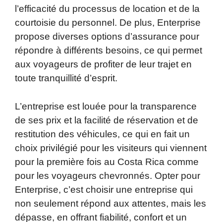
l’efficacité du processus de location et de la
courtoisie du personnel. De plus, Enterprise
propose diverses options d’assurance pour
répondre à différents besoins, ce qui permet
aux voyageurs de profiter de leur trajet en
toute tranquillité d’esprit.
L’entreprise est louée pour la transparence
de ses prix et la facilité de réservation et de
restitution des véhicules, ce qui en fait un
choix privilégié pour les visiteurs qui viennent
pour la première fois au Costa Rica comme
pour les voyageurs chevronnés. Opter pour
Enterprise, c’est choisir une entreprise qui
non seulement répond aux attentes, mais les
dépasse, en offrant fiabilité, confort et un