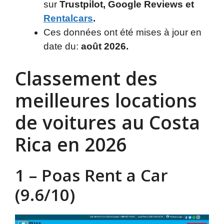
sur
Trustpilot, Google Reviews et
Rentalcars
.
Ces données ont été mises à jour en
date du:
août 2026.
Classement des
meilleures locations
de voitures au Costa
Rica en 2026
1 – Poas Rent a Car
(9.6/10)