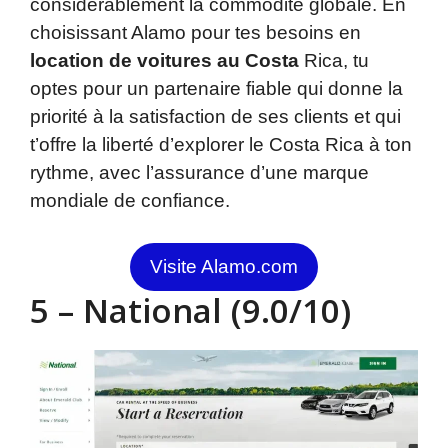
considérablement la commodité globale. En
choisissant Alamo pour tes besoins en
location de voitures au Costa
Rica, tu
optes pour un partenaire fiable qui donne la
priorité à la satisfaction de ses clients et qui
t’offre la liberté d’explorer le Costa Rica à ton
rythme, avec l’assurance d’une marque
mondiale de confiance.
Visite Alamo.com
5 – National (9.0/10)