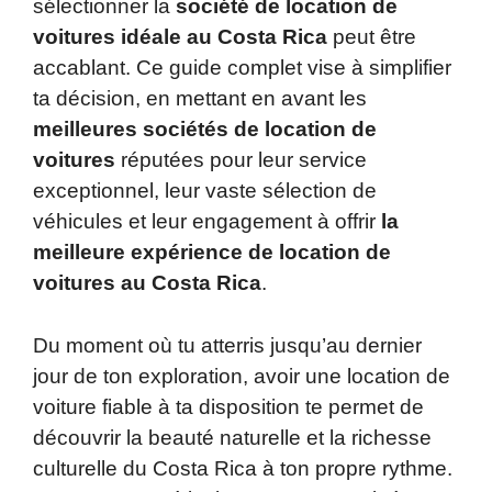
sélectionner la
société de location de
voitures idéale au Costa Rica
peut être
accablant. Ce guide complet vise à simplifier
ta décision, en mettant en avant les
meilleures sociétés de location de
voitures
réputées pour leur service
exceptionnel, leur vaste sélection de
véhicules et leur engagement à offrir
la
meilleure expérience de location de
voitures au Costa Rica
.
Du moment où tu atterris jusqu’au dernier
jour de ton exploration, avoir une location de
voiture fiable à ta disposition te permet de
découvrir la beauté naturelle et la richesse
culturelle du Costa Rica à ton propre rythme.