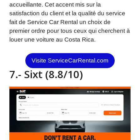
accueillante. Cet accent mis sur la
satisfaction du client et la qualité du service
fait de Service Car Rental un choix de
premier ordre pour tous ceux qui cherchent à
louer une voiture au Costa Rica.
Visite ServiceCarRental.com
7.- Sixt (8.8/10)