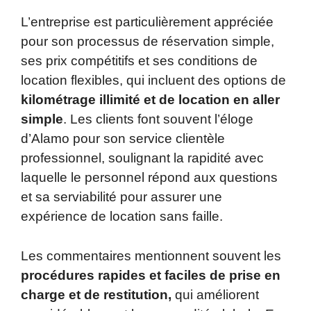
L’entreprise est particulièrement appréciée
pour son processus de réservation simple,
ses prix compétitifs et ses conditions de
location flexibles, qui incluent des options de
kilométrage illimité et de location en aller
simple
. Les clients font souvent l’éloge
d’Alamo pour son service clientèle
professionnel, soulignant la rapidité avec
laquelle le personnel répond aux questions
et sa serviabilité pour assurer une
expérience de location sans faille.
Les commentaires mentionnent souvent les
procédures rapides et faciles de prise en
charge et de restitution,
qui améliorent