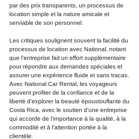
par des prix transparents, un processus de
location simple et la nature amicale et
serviable de son personnel.
Les critiques soulignent souvent la facilité du
processus de location avec National, notant
que l’entreprise fait un effort supplémentaire
pour répondre aux demandes spéciales et
assurer une expérience fluide et sans tracas.
Avec National Car Rental, les voyageurs
peuvent profiter de la confiance et de la
liberté d’explorer la beauté époustouflante du
Costa Rica, avec le soutien d’une entreprise
qui accorde de l’importance à la qualité, à la
commodité et à l’attention portée à la
clientèle.