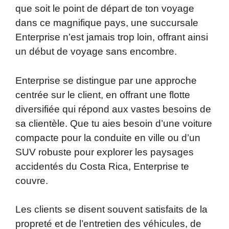
que soit le point de départ de ton voyage
dans ce magnifique pays, une succursale
Enterprise n’est jamais trop loin, offrant ainsi
un début de voyage sans encombre.
Enterprise se distingue par une approche
centrée sur le client, en offrant une flotte
diversifiée qui répond aux vastes besoins de
sa clientèle. Que tu aies besoin d’une voiture
compacte pour la conduite en ville ou d’un
SUV robuste pour explorer les paysages
accidentés du Costa Rica, Enterprise te
couvre.
Les clients se disent souvent satisfaits de la
propreté et de l’entretien des véhicules, de