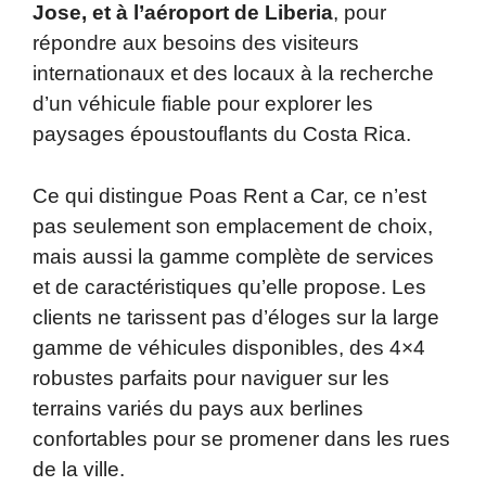
Jose, et à l’aéroport de Liberia
, pour
répondre aux besoins des visiteurs
internationaux et des locaux à la recherche
d’un véhicule fiable pour explorer les
paysages époustouflants du Costa Rica.
Ce qui distingue Poas Rent a Car, ce n’est
pas seulement son emplacement de choix,
mais aussi la gamme complète de services
et de caractéristiques qu’elle propose. Les
clients ne tarissent pas d’éloges sur la large
gamme de véhicules disponibles, des 4×4
robustes parfaits pour naviguer sur les
terrains variés du pays aux berlines
confortables pour se promener dans les rues
de la ville.