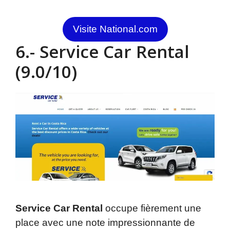
Visite National.com
6.- Service Car Rental
(9.0/10)
Service Car Rental
occupe fièrement une
place avec une note impressionnante de