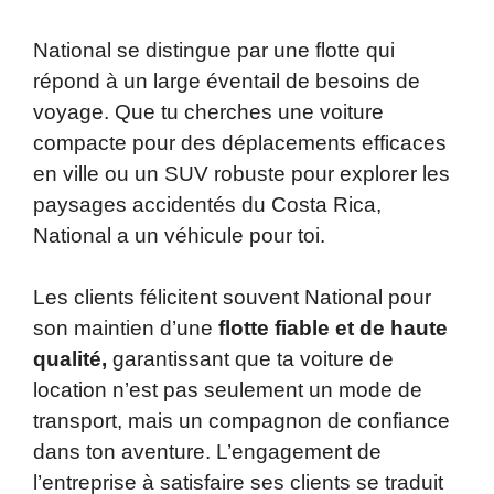
National se distingue par une flotte qui
répond à un large éventail de besoins de
voyage. Que tu cherches une voiture
compacte pour des déplacements efficaces
en ville ou un SUV robuste pour explorer les
paysages accidentés du Costa Rica,
National a un véhicule pour toi.
Les clients félicitent souvent National pour
son maintien d’une
flotte fiable et de haute
qualité,
garantissant que ta voiture de
location n’est pas seulement un mode de
transport, mais un compagnon de confiance
dans ton aventure. L’engagement de
l’entreprise à satisfaire ses clients se traduit