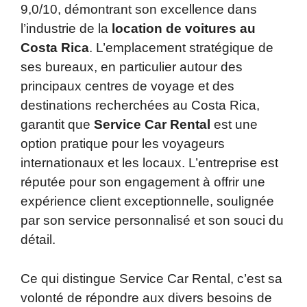
9,0/10, démontrant son excellence dans
l’industrie de la
location de voitures au
Costa Rica
. L’emplacement stratégique de
ses bureaux, en particulier autour des
principaux centres de voyage et des
destinations recherchées au Costa Rica,
garantit que
Service Car Rental
est une
option pratique pour les voyageurs
internationaux et les locaux. L’entreprise est
réputée pour son engagement à offrir une
expérience client exceptionnelle, soulignée
par son service personnalisé et son souci du
détail.
Ce qui distingue Service Car Rental, c’est sa
volonté de répondre aux divers besoins de