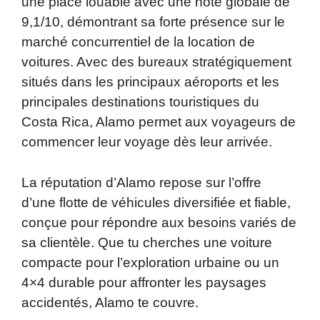
une place louable avec une note globale de
9,1/10, démontrant sa forte présence sur le
marché concurrentiel de la location de
voitures. Avec des bureaux stratégiquement
situés dans les principaux aéroports et les
principales destinations touristiques du
Costa Rica, Alamo permet aux voyageurs de
commencer leur voyage dès leur arrivée.
La réputation d’Alamo repose sur l’offre
d’une flotte de véhicules diversifiée et fiable,
conçue pour répondre aux besoins variés de
sa clientèle. Que tu cherches une voiture
compacte pour l’exploration urbaine ou un
4×4 durable pour affronter les paysages
accidentés, Alamo te couvre.