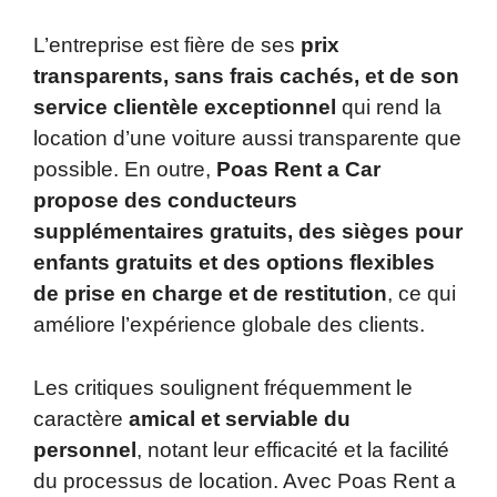
L’entreprise est fière de ses
prix
transparents, sans frais cachés, et de son
service clientèle exceptionnel
qui rend la
location d’une voiture aussi transparente que
possible. En outre,
Poas Rent a Car
propose des conducteurs
supplémentaires gratuits, des sièges pour
enfants gratuits et des options flexibles
de prise en charge et de restitution
, ce qui
améliore l’expérience globale des clients.
Les critiques soulignent fréquemment le
caractère
amical et serviable du
personnel
, notant leur efficacité et la facilité
du processus de location. Avec Poas Rent a