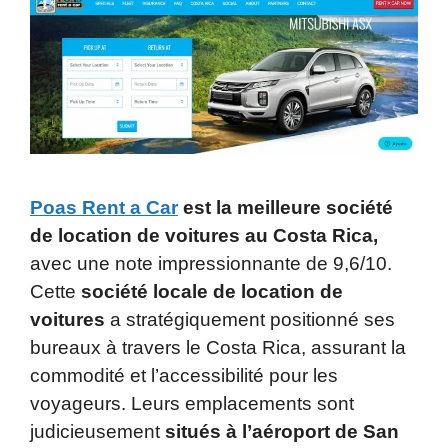
Poas Rent a Car
est la meilleure société
de location de voitures au Costa Rica,
avec une note impressionnante de 9,6/10.
Cette
société locale de location de
voitures
a stratégiquement positionné ses
bureaux à travers le Costa Rica, assurant la
commodité et l’accessibilité pour les
voyageurs. Leurs emplacements sont
judicieusement
situés à l’aéroport de San