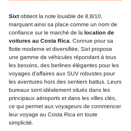
Sixt
obtient la note louable de 8,8/10,
marquant ainsi sa place comme un nom de
confiance sur le marché de la
location de
voitures au Costa Rica
. Connue pour sa
flotte moderne et diversifiée, Sixt propose
une gamme de véhicules répondant à tous
les besoins, des berlines élégantes pour les
voyages d’affaires aux SUV robustes pour
les aventures hors des sentiers battus. Leurs
bureaux sont idéalement situés dans les
principaux aéroports et dans les villes clés,
ce qui permet aux voyageurs de commencer
leur voyage au Costa Rica en toute
simplicité.