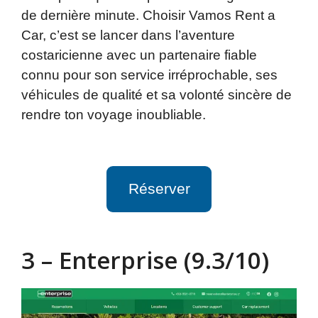
de dernière minute. Choisir Vamos Rent a
Car, c’est se lancer dans l’aventure
costaricienne avec un partenaire fiable
connu pour son service irréprochable, ses
véhicules de qualité et sa volonté sincère de
rendre ton voyage inoubliable.
Réserver
3 – Enterprise (9.3/10)