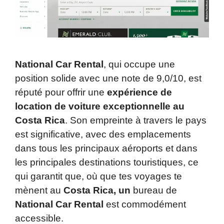
National Car Rental
, qui occupe une
position solide avec une note de 9,0/10, est
réputé pour offrir une
expérience de
location de voiture exceptionnelle au
Costa Rica
. Son empreinte à travers le pays
est significative, avec des emplacements
dans tous les principaux aéroports et dans
les principales destinations touristiques, ce
qui garantit que, où que tes voyages te
mènent au
Costa Rica, un
bureau de
National Car Rental
est commodément
accessible.