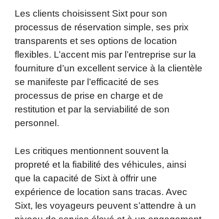
Les clients choisissent Sixt pour son
processus de réservation simple, ses prix
transparents et ses options de location
flexibles. L’accent mis par l’entreprise sur la
fourniture d’un excellent service à la clientèle
se manifeste par l’efficacité de ses
processus de prise en charge et de
restitution et par la serviabilité de son
personnel.
Les critiques mentionnent souvent la
propreté et la fiabilité des véhicules, ainsi
que la capacité de Sixt à offrir une
expérience de location sans tracas. Avec
Sixt, les voyageurs peuvent s’attendre à un