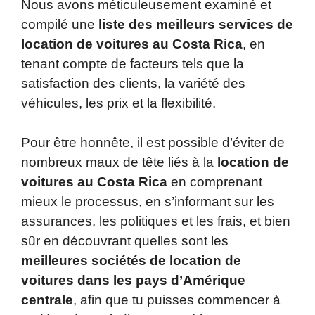
Nous avons méticuleusement examiné et
compilé une
liste des meilleurs services de
location de voitures au Costa Rica
, en
tenant compte de facteurs tels que la
satisfaction des clients, la variété des
véhicules, les prix et la flexibilité.
Pour être honnête, il est possible d’éviter de
nombreux maux de tête liés à la
location de
voitures au Costa Rica
en comprenant
mieux le processus, en s’informant sur les
assurances, les politiques et les frais, et bien
sûr en découvrant quelles sont les
meilleures sociétés de location de
voitures dans les pays d’Amérique
centrale
, afin que tu puisses commencer à