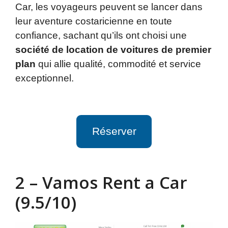
Car, les voyageurs peuvent se lancer dans
leur aventure costaricienne en toute
confiance, sachant qu’ils ont choisi une
société de location de voitures de premier
plan
qui allie qualité, commodité et service
exceptionnel.
Réserver
2 – Vamos Rent a Car
(9.5/10)