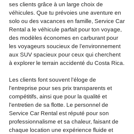
ses clients grâce à un large choix de
véhicules. Que tu prévoies une aventure en
solo ou des vacances en famille, Service Car
Rental a le véhicule parfait pour ton voyage,
des modèles économes en carburant pour
les voyageurs soucieux de l’environnement
aux SUV spacieux pour ceux qui cherchent
à explorer le terrain accidenté du Costa Rica.
Les clients font souvent l’éloge de
l’entreprise pour ses prix transparents et
compétitifs, ainsi que pour la qualité et
l’entretien de sa flotte. Le personnel de
Service Car Rental est réputé pour son
professionnalisme et sa chaleur, faisant de
chaque location une expérience fluide et