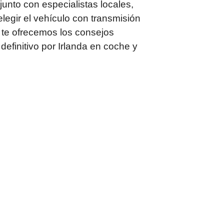
unto con especialistas locales,
elegir el vehículo con transmisión
 te ofrecemos los consejos
definitivo por Irlanda en coche y