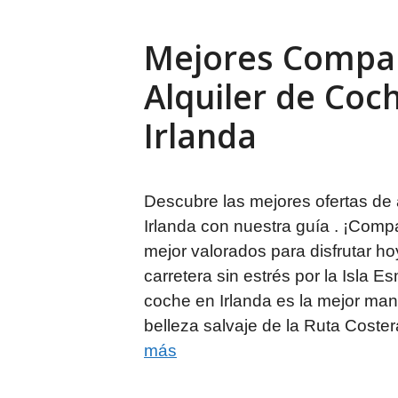
Mejores Compa
Alquiler de Coc
Irlanda
Descubre las mejores ofertas de 
Irlanda con nuestra guía . ¡Comp
mejor valorados para disfrutar h
carretera sin estrés por la Isla E
coche en Irlanda es la mejor man
belleza salvaje de la Ruta Coster
más