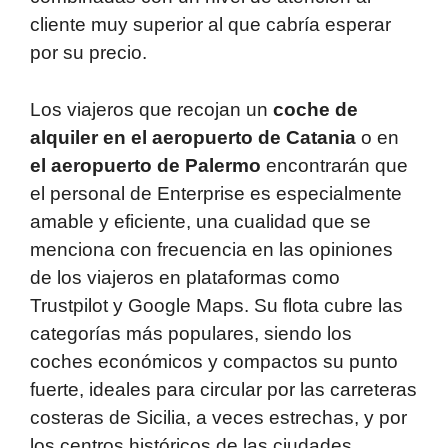
cliente muy superior al que cabría esperar
por su precio.
Los viajeros que recojan un
coche de
alquiler en el aeropuerto de Catania
o en
el aeropuerto de Palermo
encontrarán que
el personal de Enterprise es especialmente
amable y eficiente, una cualidad que se
menciona con frecuencia en las opiniones
de los viajeros en plataformas como
Trustpilot y Google Maps. Su flota cubre las
categorías más populares, siendo los
coches económicos y compactos su punto
fuerte, ideales para circular por las carreteras
costeras de Sicilia, a veces estrechas, y por
los centros históricos de las ciudades.