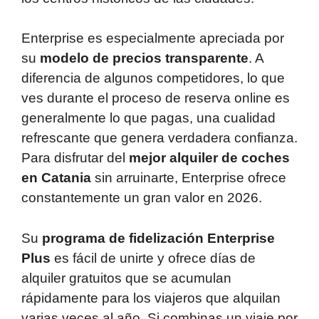
Enterprise es especialmente apreciada por
su
modelo de precios transparente
. A
diferencia de algunos competidores, lo que
ves durante el proceso de reserva online es
generalmente lo que pagas, una cualidad
refrescante que genera verdadera confianza.
Para disfrutar del
mejor alquiler de coches
en Catania
sin arruinarte, Enterprise ofrece
constantemente un gran valor en 2026.
Su
programa de fidelización Enterprise
Plus
es fácil de unirte y ofrece días de
alquiler gratuitos que se acumulan
rápidamente para los viajeros que alquilan
varias veces al año. Si combinas un viaje por