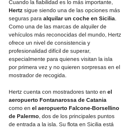
Cuando la fiabilidad es lo más importante,
Hertz
sigue siendo una de las opciones más
seguras para
alquilar un coche en Sicilia
.
Como una de las marcas de alquiler de
vehículos más reconocidas del mundo, Hertz
ofrece un nivel de consistencia y
profesionalidad difícil de superar,
especialmente para quienes visitan la isla
por primera vez y no quieren sorpresas en el
mostrador de recogida.
Hertz cuenta con mostradores tanto en
el
aeropuerto Fontanarossa de Catania
como en
el aeropuerto Falcone-Borsellino
de Palermo
, dos de los principales puntos
de entrada a la isla. Su flota en Sicilia está