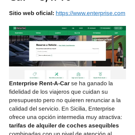
Sitio web oficial:
https://www.enterprise.com
Enterprise Rent-A-Car
se ha ganado la
fidelidad de los viajeros que cuidan su
presupuesto pero no quieren renunciar a la
calidad del servicio. En Sicilia, Enterprise
ofrece una opción intermedia muy atractiva:
tarifas de alquiler de coches asequibles
combinadas con un nivel de atención al