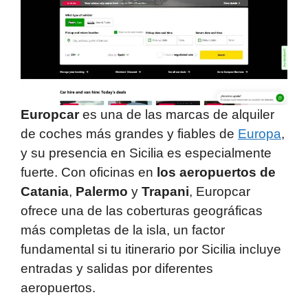
Europcar
es una de las marcas de alquiler
de coches más grandes y fiables de
Europa
,
y su presencia en Sicilia es especialmente
fuerte. Con oficinas en
los aeropuertos de
Catania
,
Palermo
y
Trapani
, Europcar
ofrece una de las coberturas geográficas
más completas de la isla, un factor
fundamental si tu itinerario por Sicilia incluye
entradas y salidas por diferentes
aeropuertos.