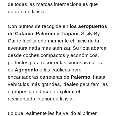
de todas las marcas internacionales que
operan en la isla.
Con puntos de recogida en
los aeropuertos
de Catania
,
Palermo
y
Trapani
, Sicily By
Car te facilita enormemente el inicio de tu
aventura nada más aterrizar. Su flota abarca
desde coches compactos y económicos,
perfectos para recorrer las sinuosas calles
de
Agrigento
o las caóticas pero
encantadoras carreteras de
Palermo
, hasta
vehículos más grandes, ideales para familias
o grupos que deseen explorar el
accidentado interior de la isla.
Lo que realmente les ha valido el primer