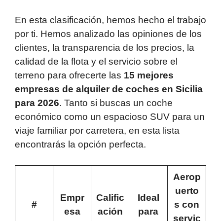
En esta clasificación, hemos hecho el trabajo
por ti. Hemos analizado las opiniones de los
clientes, la transparencia de los precios, la
calidad de la flota y el servicio sobre el
terreno para ofrecerte las
15 mejores
empresas de alquiler de coches en Sicilia
para 2026
. Tanto si buscas un coche
económico como un espacioso SUV para un
viaje familiar por carretera, en esta lista
encontrarás la opción perfecta.
Aerop
uerto
Empr
Calific
Ideal
#
s con
esa
ación
para
servic