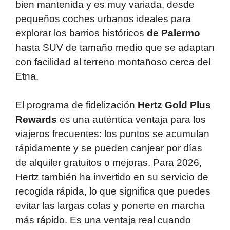
bien mantenida y es muy variada, desde
pequeños coches urbanos ideales para
explorar los barrios históricos
de Palermo
hasta SUV de tamaño medio que se adaptan
con facilidad al terreno montañoso cerca del
Etna.
El programa de fidelización
Hertz Gold Plus
Rewards
es una auténtica ventaja para los
viajeros frecuentes: los puntos se acumulan
rápidamente y se pueden canjear por días
de alquiler gratuitos o mejoras. Para 2026,
Hertz también ha invertido en su servicio de
recogida rápida, lo que significa que puedes
evitar las largas colas y ponerte en marcha
más rápido. Es una ventaja real cuando