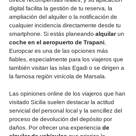
digital facilita la gestión de tu reserva, la
ampliación del alquiler o la notificación de
cualquier incidencia directamente desde tu
smartphone. Si estás planeando
alquilar
un
coche en el aeropuerto de Trapani
,
Europcar es una de las opciones más
fiables, especialmente para los viajeros que
también visitan las islas Egadi o se dirigen a
la famosa región vinícola de Marsala.
Las opiniones online de los viajeros que han
visitado Sicilia suelen destacar la actitud
servicial del personal local y la sencillez del
proceso de devolución del depósito por
daños. Por ofrecer una experiencia
de