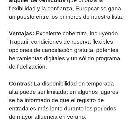
alquiler de vehículos
que prioriza la
flexibilidad y la confianza, Europcar se gana
un puesto entre los primeros de nuestra lista.
Ventajas:
Excelente cobertura, incluyendo
Trapani, condiciones de reserva flexibles,
opciones de cancelación gratuita, potentes
herramientas digitales y un sólido programa
de fidelización.
Contras:
La disponibilidad en temporada
alta puede ser limitada; en algunos lugares
se ha informado de que el registro de
entrada es más lento durante los periodos
de mayor afluencia en verano.