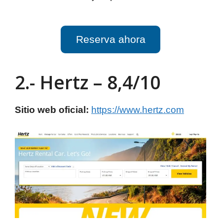
Reserva ahora
2.- Hertz – 8,4/10
Sitio web oficial:
https://www.hertz.com