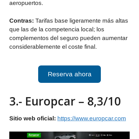
aeropuertos.
Contras:
Tarifas base ligeramente más altas
que las de la competencia local; los
complementos del seguro pueden aumentar
considerablemente el coste final.
Reserva ahora
3.- Europcar – 8,3/10
Sitio web oficial:
https://www.europcar.com