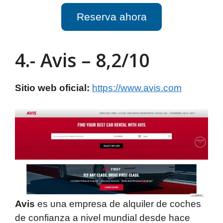
Reserva ahora
4.- Avis – 8,2/10
Sitio web oficial:
https://www.avis.com
Avis
es una empresa de alquiler de coches
de confianza a nivel mundial desde hace