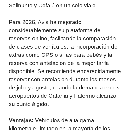
Selinunte y Cefalú en un solo viaje.
Para 2026, Avis ha mejorado
considerablemente su plataforma de
reservas online, facilitando la comparación
de clases de vehículos, la incorporación de
extras como GPS o sillas para bebés y la
reserva con antelación de la mejor tarifa
disponible. Se recomienda encarecidamente
reservar con antelación durante los meses
de julio y agosto, cuando la demanda en los
aeropuertos de Catania y Palermo alcanza
su punto álgido.
Ventajas:
Vehículos de alta gama,
kilometraje ilimitado en la mayoría de los