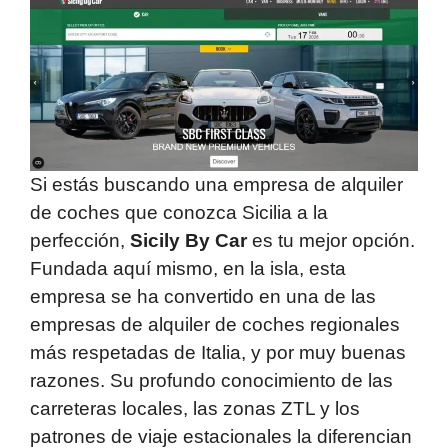
Si estás buscando una empresa de alquiler
de coches que conozca Sicilia a la
perfección,
Sicily By Car
es tu mejor opción.
Fundada aquí mismo, en la isla, esta
empresa se ha convertido en una de las
empresas de alquiler de coches regionales
más respetadas de Italia, y por muy buenas
razones. Su profundo conocimiento de las
carreteras locales, las zonas ZTL y los
patrones de viaje estacionales la diferencian