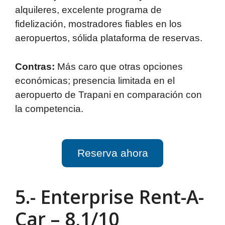
alquileres, excelente programa de
fidelización, mostradores fiables en los
aeropuertos, sólida plataforma de reservas.
Contras:
Más caro que otras opciones
económicas; presencia limitada en el
aeropuerto de Trapani en comparación con
la competencia.
Reserva ahora
5.- Enterprise Rent-A-
Car – 8,1/10