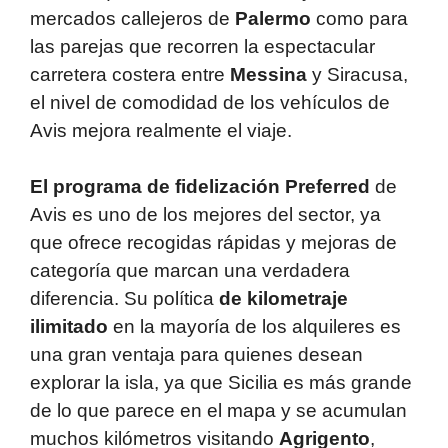
mercados callejeros de
Palermo
como para
las parejas que recorren la espectacular
carretera costera entre
Messina
y Siracusa,
el nivel de comodidad de los vehículos de
Avis mejora realmente el viaje.
El programa de fidelización Preferred
de
Avis es uno de los mejores del sector, ya
que ofrece recogidas rápidas y mejoras de
categoría que marcan una verdadera
diferencia. Su política
de kilometraje
ilimitado
en la mayoría de los alquileres es
una gran ventaja para quienes desean
explorar la isla, ya que Sicilia es más grande
de lo que parece en el mapa y se acumulan
muchos kilómetros visitando
Agrigento
,