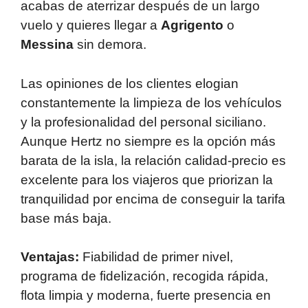
acabas de aterrizar después de un largo
vuelo y quieres llegar a
Agrigento
o
Messina
sin demora.
Las opiniones de los clientes elogian
constantemente la limpieza de los vehículos
y la profesionalidad del personal siciliano.
Aunque Hertz no siempre es la opción más
barata de la isla, la relación calidad-precio es
excelente para los viajeros que priorizan la
tranquilidad por encima de conseguir la tarifa
base más baja.
Ventajas:
Fiabilidad de primer nivel,
programa de fidelización, recogida rápida,
flota limpia y moderna, fuerte presencia en