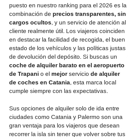
puesto en nuestro ranking para el 2026 es la
combinación de
precios transparentes, sin
cargos ocultos
, y un servicio de atención al
cliente realmente útil. Los viajeros coinciden
en destacar la facilidad de recogida, el buen
estado de los vehículos y las políticas justas
de devolución del depósito. Si buscas un
coche de alquiler barato en el aeropuerto
de Trapani
o el
mejor
servicio
de alquiler
de coches en Catania
, esta marca local
cumple siempre con las expectativas.
Sus opciones de alquiler solo de ida entre
ciudades como Catania y Palermo son una
gran ventaja para los viajeros que desean
recorrer la isla sin tener que volver sobre tus