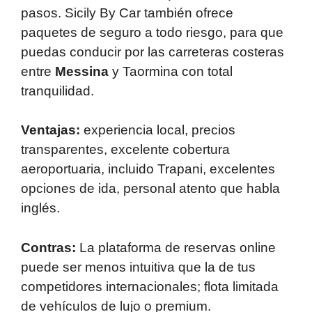
pasos. Sicily By Car también ofrece
paquetes de seguro a todo riesgo, para que
puedas conducir por las carreteras costeras
entre
Messina
y Taormina con total
tranquilidad.
Ventajas:
experiencia local, precios
transparentes, excelente cobertura
aeroportuaria, incluido Trapani, excelentes
opciones de ida, personal atento que habla
inglés.
Contras:
La plataforma de reservas online
puede ser menos intuitiva que la de tus
competidores internacionales; flota limitada
de vehículos de lujo o premium.