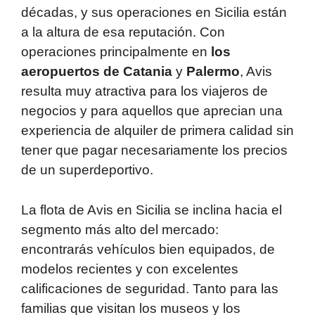
décadas, y sus operaciones en Sicilia están
a la altura de esa reputación. Con
operaciones principalmente en
los
aeropuertos de Catania
y
Palermo
, Avis
resulta muy atractiva para los viajeros de
negocios y para aquellos que aprecian una
experiencia de alquiler de primera calidad sin
tener que pagar necesariamente los precios
de un superdeportivo.
La flota de Avis en Sicilia se inclina hacia el
segmento más alto del mercado:
encontrarás vehículos bien equipados, de
modelos recientes y con excelentes
calificaciones de seguridad. Tanto para las
familias que visitan los museos y los