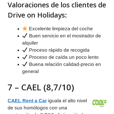
Valoraciones de los clientes de
Drive on Holidays:
Excelente limpieza del coche
Buen servicio en el mostrador de
alquiler
Proceso rápido de recogida
Proceso de caída un poco lento
Buena relación calidad-precio en
general
7 – CAEL (8,7/10)
CAEL Rent a Car
iguala el alto nivel
de sus homólogos con una