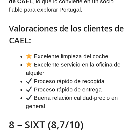
de CAEL
, lo que lo convierte en un socio
fiable para explorar Portugal.
Valoraciones de los clientes de
CAEL:
Excelente limpieza del coche
Excelente servicio en la oficina de
alquiler
Proceso rápido de recogida
Proceso rápido de entrega
Buena relación calidad-precio en
general
8 – SIXT (8,7/10)