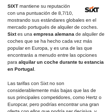
SIXT
mantiene su reputación
con una puntuación de 8,7/10,
mostrando sus estándares globales en el
mercado portugués de alquiler de coches.
Sixt
es una
empresa alemana
de alquiler de
coches que se ha hecho cada vez más
popular en Europa, y es una de las que
encontrarás a menudo entre las opciones
para
alquilar un coche durante tu estancia
en Portugal
.
Las tarifas con Sixt no son
considerablemente más bajas que las de
sus principales competidores, como Hertz o
Europcar, pero podrías encontrar una gran
oferta con ellos que podría ser decisiva, y