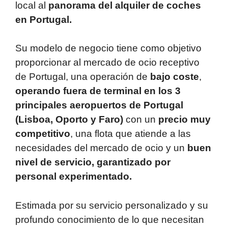
local al
panorama del alquiler de coches
en Portugal.
Su modelo de negocio tiene como objetivo
proporcionar al mercado de ocio receptivo
de Portugal, una operación de
bajo coste
,
operando fuera de terminal en los 3
principales aeropuertos de Portugal
(Lisboa, Oporto y Faro)
con un
precio muy
competitivo
, una flota que atiende a las
necesidades del mercado de ocio y un
buen
nivel de servicio, garantizado por
personal experimentado.
Estimada por su servicio personalizado y su
profundo conocimiento de lo que necesitan