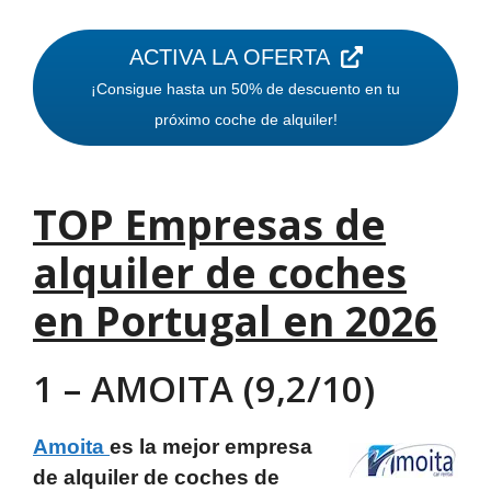
ACTIVA LA OFERTA
¡Consigue hasta un 50% de descuento en tu
próximo coche de alquiler!
TOP Empresas de
alquiler de coches
en Portugal en 2026
1 – AMOITA (9,2/10)
Amoita
es la mejor empresa
de alquiler de coches de