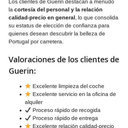
Los clientes de Guerin destacan a menudo
la
cortesía del personal y la relación
calidad-precio en general
, lo que consolida
su estatus de elección de confianza para
quienes desean descubrir la belleza de
Portugal por carretera.
Valoraciones de los clientes de
Guerin:
Excelente limpieza del coche
Excelente servicio en la oficina de
alquiler
Proceso rápido de recogida
Proceso rápido de entrega
Excelente relación calidad-precio