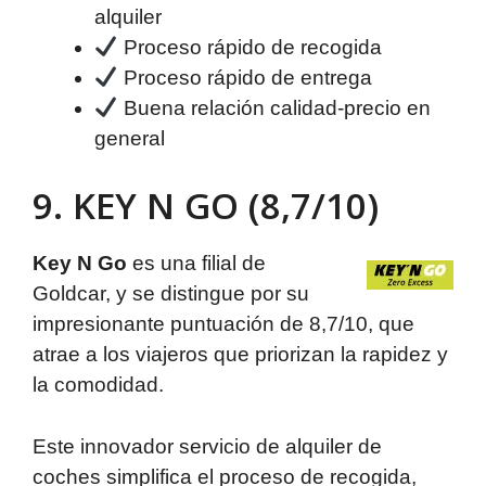
alquiler
Proceso rápido de recogida
Proceso rápido de entrega
Buena relación calidad-precio en
general
9. KEY N GO (8,7/10)
Key N Go
es una filial de
Goldcar, y se distingue por su
impresionante puntuación de 8,7/10, que
atrae a los viajeros que priorizan la rapidez y
la comodidad.
Este innovador servicio de alquiler de
coches simplifica el proceso de recogida,