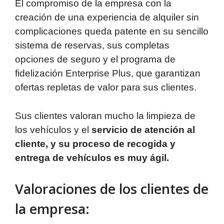
El compromiso de la empresa con la
creación de una experiencia de alquiler sin
complicaciones queda patente en su sencillo
sistema de reservas, sus completas
opciones de seguro y el programa de
fidelización Enterprise Plus, que garantizan
ofertas repletas de valor para sus clientes.
Sus clientes valoran mucho la limpieza de
los vehículos y el
servicio de atención al
cliente, y su proceso de recogida y
entrega de vehículos es muy ágil.
Valoraciones de los clientes de
la empresa: