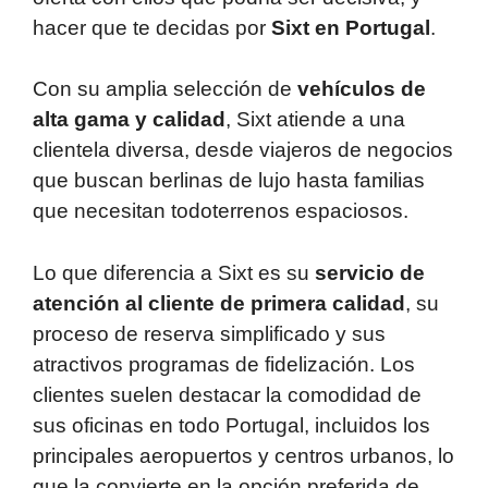
hacer que te decidas por
Sixt en Portugal
.
Con su amplia selección de
vehículos de
alta gama y calidad
, Sixt atiende a una
clientela diversa, desde viajeros de negocios
que buscan berlinas de lujo hasta familias
que necesitan todoterrenos espaciosos.
Lo que diferencia a Sixt es su
servicio de
atención al cliente de primera calidad
, su
proceso de reserva simplificado y sus
atractivos programas de fidelización. Los
clientes suelen destacar la comodidad de
sus oficinas en todo Portugal, incluidos los
principales aeropuertos y centros urbanos, lo
que la convierte en la opción preferida de