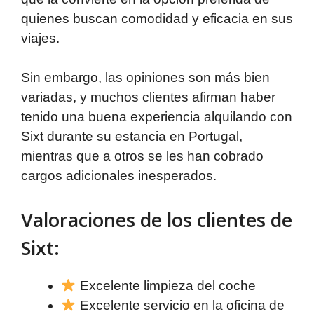
quienes buscan comodidad y eficacia en sus
viajes.
Sin embargo, las opiniones son más bien
variadas, y muchos clientes afirman haber
tenido una buena experiencia alquilando con
Sixt durante su estancia en Portugal,
mientras que a otros se les han cobrado
cargos adicionales inesperados.
Valoraciones de los clientes de
Sixt:
Excelente limpieza del coche
Excelente servicio en la oficina de