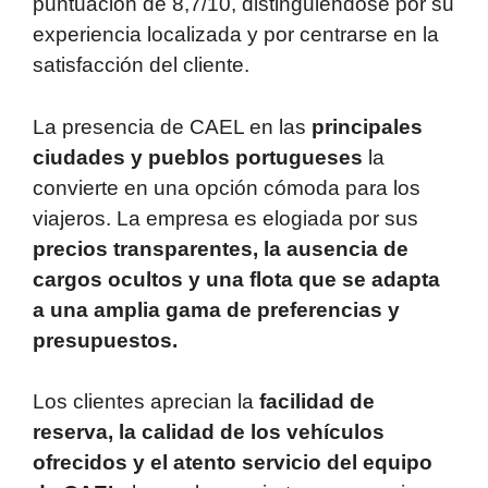
puntuación de 8,7/10, distinguiéndose por su
experiencia localizada y por centrarse en la
satisfacción del cliente.
La presencia de CAEL en las
principales
ciudades y pueblos portugueses
la
convierte en una opción cómoda para los
viajeros. La empresa es elogiada por sus
precios transparentes, la ausencia de
cargos ocultos y una flota que se adapta
a una amplia gama de preferencias y
presupuestos.
Los clientes aprecian la
facilidad de
reserva, la calidad de los vehículos
ofrecidos y el atento servicio del equipo