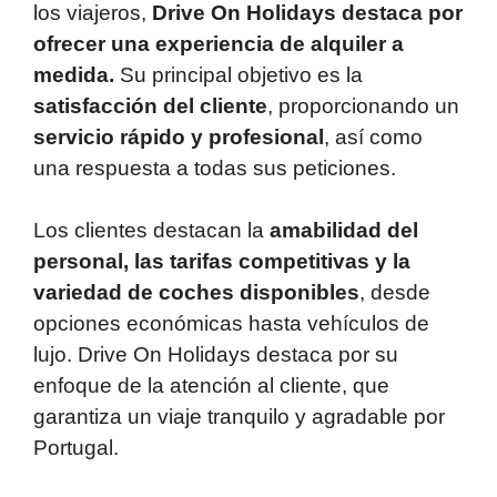
los viajeros,
Drive On Holidays destaca por
ofrecer una experiencia de alquiler a
medida.
Su principal objetivo es la
satisfacción del cliente
, proporcionando un
servicio rápido y profesional
, así como
una respuesta a todas sus peticiones.
Los clientes destacan la
amabilidad del
personal, las tarifas competitivas y la
variedad de coches disponibles
, desde
opciones económicas hasta vehículos de
lujo. Drive On Holidays destaca por su
enfoque de la atención al cliente, que
garantiza un viaje tranquilo y agradable por
Portugal.