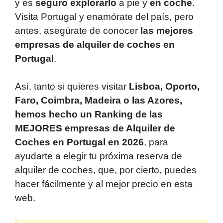
y es
seguro explorarlo
a pie y
en coche
.
Visita Portugal y enamórate del país, pero
antes, asegúrate de conocer
las mejores
empresas de alquiler de coches en
Portugal
.
Así, tanto si quieres visitar
Lisboa, Oporto,
Faro, Coimbra, Madeira o las Azores,
hemos hecho un Ranking de las
MEJORES empresas de Alquiler de
Coches en Portugal en 2026
, para
ayudarte a elegir tu próxima reserva de
alquiler de coches, que, por cierto, puedes
hacer fácilmente y al mejor precio en esta
web.