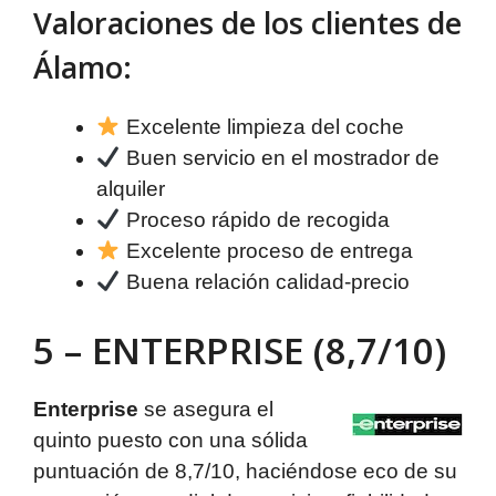
Valoraciones de los clientes de
Álamo:
Excelente limpieza del coche
Buen servicio en el mostrador de
alquiler
Proceso rápido de recogida
Excelente proceso de entrega
Buena relación calidad-precio
5 – ENTERPRISE (8,7/10)
Enterprise
se asegura el
quinto puesto con una sólida
puntuación de 8,7/10, haciéndose eco de su