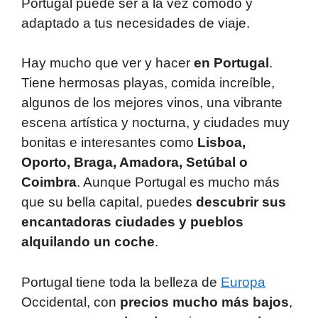
Portugal puede ser a la vez cómodo y
adaptado a tus necesidades de viaje.
Hay mucho que ver y hacer
en Portugal
.
Tiene hermosas playas, comida increíble,
algunos de los mejores vinos, una vibrante
escena artística y nocturna, y ciudades muy
bonitas e interesantes como
Lisboa,
Oporto, Braga, Amadora, Setúbal o
Coimbra
. Aunque Portugal es mucho más
que su bella capital, puedes
descubrir sus
encantadoras ciudades y pueblos
alquilando un coche
.
Portugal tiene toda la belleza de
Europa
Occidental, con
precios mucho más bajos
,