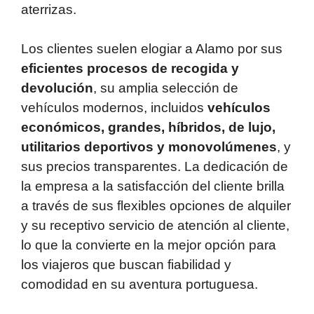
aterrizas.
Los clientes suelen elogiar a Alamo por sus
eficientes procesos de recogida y
devolución
, su amplia selección de
vehículos modernos, incluidos
vehículos
económicos, grandes, híbridos, de lujo,
utilitarios deportivos y monovolúmenes
, y
sus precios transparentes. La dedicación de
la empresa a la satisfacción del cliente brilla
a través de sus flexibles opciones de alquiler
y su receptivo servicio de atención al cliente,
lo que la convierte en la mejor opción para
los viajeros que buscan fiabilidad y
comodidad en su aventura portuguesa.