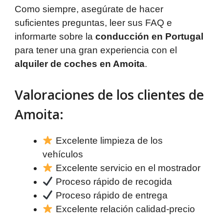
Como siempre, asegúrate de hacer
suficientes preguntas, leer sus FAQ e
informarte sobre la
conducción en Portugal
para tener una gran experiencia con el
alquiler de coches en Amoita
.
Valoraciones de los clientes de
Amoita:
Excelente limpieza de los
vehículos
Excelente servicio en el mostrador
Proceso rápido de recogida
Proceso rápido de entrega
Excelente relación calidad-precio