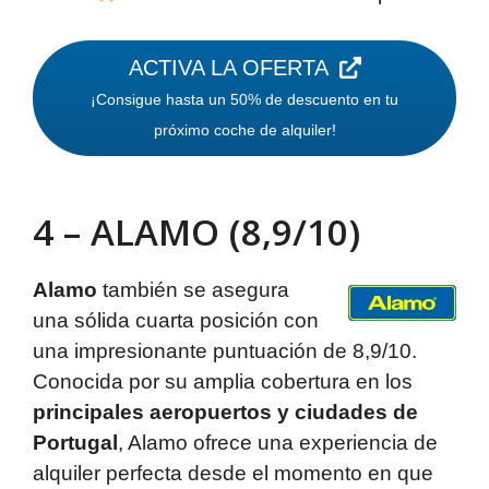
ACTIVA LA OFERTA
¡Consigue hasta un 50% de descuento en tu
próximo coche de alquiler!
4 – ALAMO (8,9/10)
Alamo
también se asegura
una sólida cuarta posición con
una impresionante puntuación de 8,9/10.
Conocida por su amplia cobertura en los
principales aeropuertos y ciudades de
Portugal
, Alamo ofrece una experiencia de
alquiler perfecta desde el momento en que