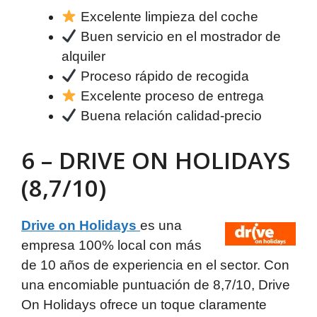
Excelente limpieza del coche
Buen servicio en el mostrador de
alquiler
Proceso rápido de recogida
Excelente proceso de entrega
Buena relación calidad-precio
6 – DRIVE ON HOLIDAYS
(8,7/10)
Drive on Holidays
es una
empresa 100% local con más
de 10 años de experiencia en el sector. Con
una encomiable puntuación de 8,7/10, Drive
On Holidays ofrece un toque claramente