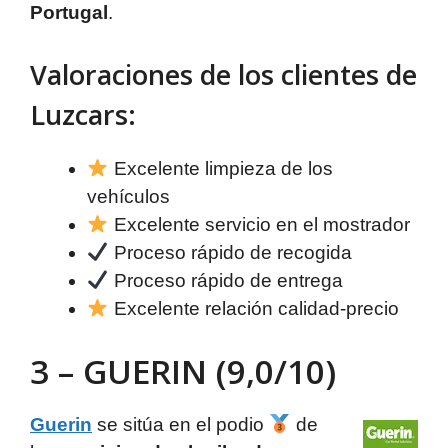
Portugal
.
Valoraciones de los clientes de
Luzcars:
Excelente limpieza de los
vehículos
Excelente servicio en el mostrador
Proceso rápido de recogida
Proceso rápido de entrega
Excelente relación calidad-precio
3 – GUERIN (9,0/10)
Guerin
se sitúa en el podio
de