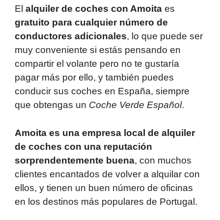
El
alquiler de coches con Amoita
es
gratuito para cualquier número de
conductores adicionales
, lo que puede ser
muy conveniente si estás pensando en
compartir el volante pero no te gustaría
pagar más por ello, y también puedes
conducir sus coches en España, siempre
que obtengas un
Coche Verde
Español
.
Amoita es una empresa local de alquiler
de coches con una reputación
sorprendentemente buena
, con muchos
clientes encantados de volver a alquilar con
ellos, y tienen un buen número de oficinas
en los destinos más populares de Portugal.