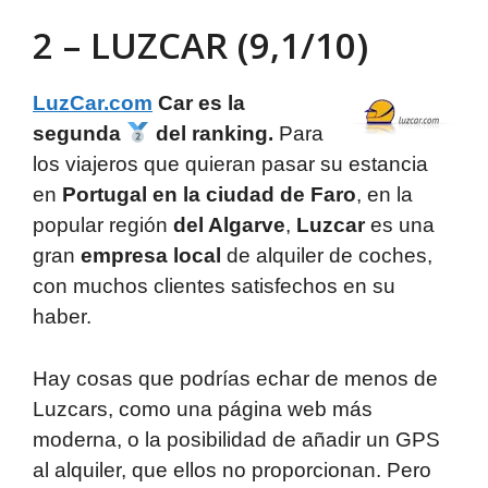
2 – LUZCAR (9,1/10)
LuzCar.com
Car es la
segunda
del ranking.
Para
los viajeros que quieran pasar su estancia
en
Portugal en la ciudad de Faro
, en la
popular región
del Algarve
,
Luzcar
es una
gran
empresa local
de alquiler de coches,
con muchos clientes satisfechos en su
haber.
Hay cosas que podrías echar de menos de
Luzcars, como una página web más
moderna, o la posibilidad de añadir un GPS
al alquiler, que ellos no proporcionan. Pero