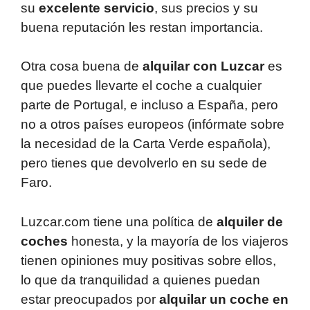
su
excelente servicio
, sus precios y su
buena reputación les restan importancia.
Otra cosa buena de
alquilar con Luzcar
es
que puedes llevarte el coche a cualquier
parte de Portugal, e incluso a España, pero
no a otros países europeos (infórmate sobre
la necesidad de la Carta Verde española),
pero tienes que devolverlo en su sede de
Faro.
Luzcar.com tiene una política de
alquiler de
coches
honesta, y la mayoría de los viajeros
tienen opiniones muy positivas sobre ellos,
lo que da tranquilidad a quienes puedan
estar preocupados por
alquilar un coche en