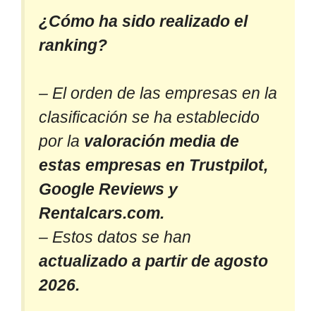
¿Cómo ha sido realizado el
ranking?
– El orden de las empresas en la
clasificación se ha establecido
por la
valoración media de
estas empresas en Trustpilot,
Google Reviews y
Rentalcars.com.
– Estos datos se han
actualizado a partir de agosto
2026.