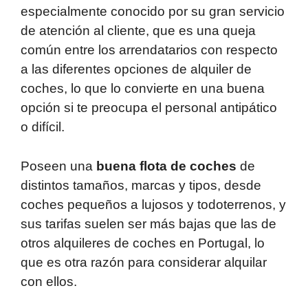
especialmente conocido por su gran servicio
de atención al cliente, que es una queja
común entre los arrendatarios con respecto
a las diferentes opciones de alquiler de
coches, lo que lo convierte en una buena
opción si te preocupa el personal antipático
o difícil.
Poseen una
buena flota de coches
de
distintos tamaños, marcas y tipos, desde
coches pequeños a lujosos y todoterrenos, y
sus tarifas suelen ser más bajas que las de
otros alquileres de coches en Portugal, lo
que es otra razón para considerar alquilar
con ellos.