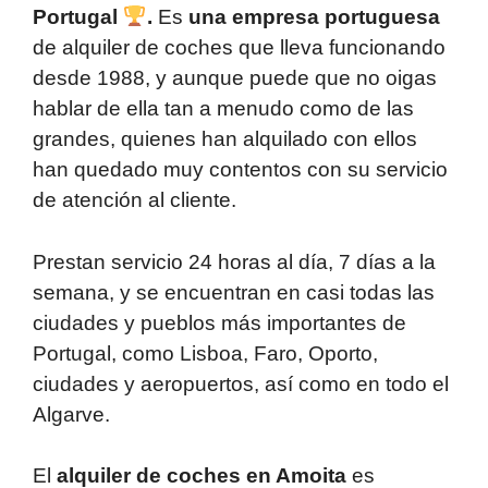
Portugal
.
Es
una empresa portuguesa
de alquiler de coches que lleva funcionando
desde 1988, y aunque puede que no oigas
hablar de ella tan a menudo como de las
grandes, quienes han alquilado con ellos
han quedado muy contentos con su servicio
de atención al cliente.
Prestan servicio 24 horas al día, 7 días a la
semana, y se encuentran en casi todas las
ciudades y pueblos más importantes de
Portugal, como Lisboa, Faro, Oporto,
ciudades y aeropuertos, así como en todo el
Algarve.
El
alquiler de coches en Amoita
es