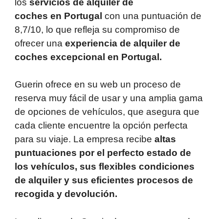
los
servicios de alquiler de
coches en Portugal
con una puntuación de
8,7/10, lo que refleja su compromiso de
ofrecer una
experiencia de alquiler de
coches excepcional en Portugal.
Guerin ofrece en su web un proceso de
reserva muy fácil de usar y una amplia gama
de opciones de vehículos, que asegura que
cada cliente encuentre la opción perfecta
para su viaje. La empresa recibe
altas
puntuaciones por el perfecto estado de
los vehículos, sus flexibles condiciones
de alquiler y sus eficientes procesos de
recogida y devolución.