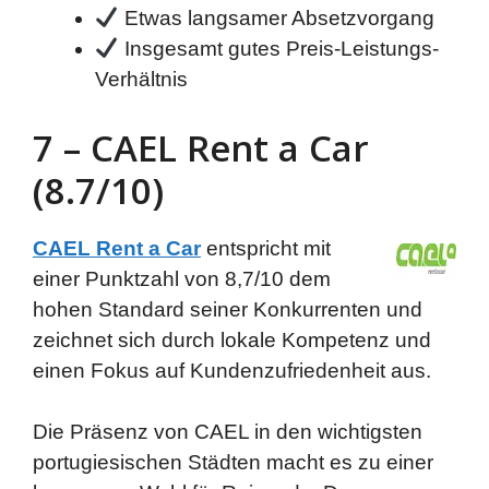
Etwas langsamer Absetzvorgang
Insgesamt gutes Preis-Leistungs-
Verhältnis
7 – CAEL Rent a Car
(8.7/10)
CAEL Rent a Car
entspricht mit
einer Punktzahl von 8,7/10 dem
hohen Standard seiner Konkurrenten und
zeichnet sich durch lokale Kompetenz und
einen Fokus auf Kundenzufriedenheit aus.
Die Präsenz von CAEL in den wichtigsten
portugiesischen Städten macht es zu einer