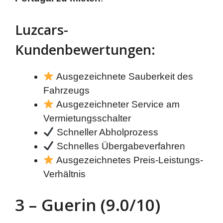
Luzcars-
Kundenbewertungen:
Ausgezeichnete Sauberkeit des
Fahrzeugs
Ausgezeichneter Service am
Vermietungsschalter
Schneller Abholprozess
Schnelles Übergabeverfahren
Ausgezeichnetes Preis-Leistungs-
Verhältnis
3 – Guerin (9.0/10)