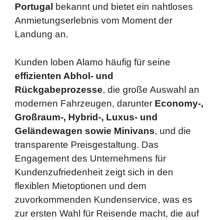
Portugal
bekannt und bietet ein nahtloses
Anmietungserlebnis vom Moment der
Landung an.
Kunden loben Alamo häufig für seine
effizienten Abhol- und
Rückgabeprozesse
, die große Auswahl an
modernen Fahrzeugen, darunter
Economy-,
Großraum-, Hybrid-, Luxus- und
Geländewagen sowie Minivans
, und die
transparente Preisgestaltung. Das
Engagement des Unternehmens für
Kundenzufriedenheit zeigt sich in den
flexiblen Mietoptionen und dem
zuvorkommenden Kundenservice, was es
zur ersten Wahl für Reisende macht, die auf