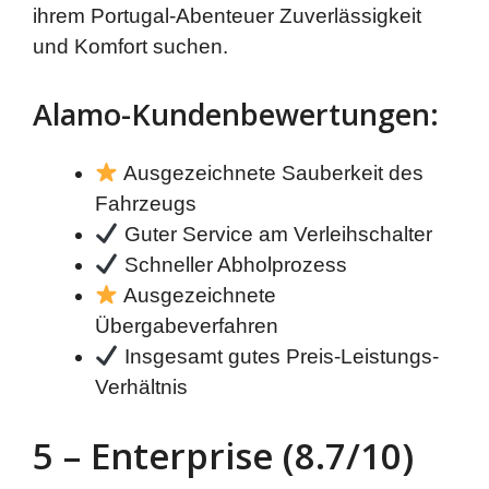
ihrem Portugal-Abenteuer Zuverlässigkeit
und Komfort suchen.
Alamo-Kundenbewertungen:
Ausgezeichnete Sauberkeit des
Fahrzeugs
Guter Service am Verleihschalter
Schneller Abholprozess
Ausgezeichnete
Übergabeverfahren
Insgesamt gutes Preis-Leistungs-
Verhältnis
5 – Enterprise (8.7/10)