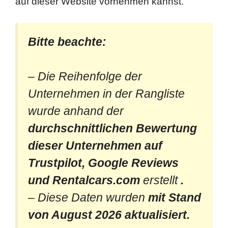
auf dieser Website vornehmen kannst.
Bitte beachte:
– Die Reihenfolge der
Unternehmen in der Rangliste
wurde anhand der
durchschnittlichen Bewertung
dieser Unternehmen auf
Trustpilot, Google Reviews
und Rentalcars.com
erstellt
.
– Diese Daten wurden
mit Stand
von August 2026 aktualisiert.