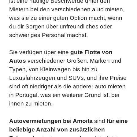
ist eine häufige Beschwerde unter den
Mietern bei den verschiedenen auto mieten,
was sie zu einer guten Option macht, wenn
du dir Sorgen über unfreundliches oder
schwieriges Personal machst.
Sie verfügen über eine
gute Flotte von
Autos
verschiedener Größen, Marken und
Typen, von Kleinwagen bis hin zu
Luxusfahrzeugen und SUVs, und ihre Preise
sind oft niedriger als die anderer auto mieten
in Portugal, was ein weiterer Grund ist, bei
ihnen zu mieten.
Autovermietungen bei Amoita
sind
für eine
beliebige Anzahl von zusätzlichen