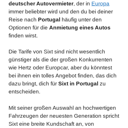
deutscher Autovermieter
, der in
Europa
immer beliebter wird und den du bei deiner
Reise nach
Portugal
häufig unter den
Optionen für die
Anmietung eines Autos
finden wirst.
Die Tarife von Sixt sind nicht wesentlich
günstiger als die der großen Konkurrenten
wie Hertz oder Europcar, aber du könntest
bei ihnen ein tolles Angebot finden, das dich
dazu bringt, dich für
Sixt in Portugal
zu
entscheiden.
Mit seiner großen Auswahl an hochwertigen
Fahrzeugen der neuesten Generation spricht
Sixt eine breite Kundschaft an, von