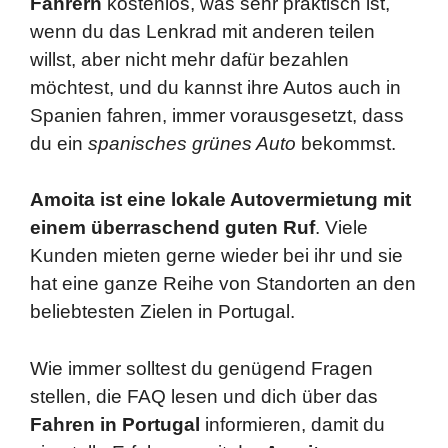
Fahrern
kostenlos, was sehr praktisch ist,
wenn du das Lenkrad mit anderen teilen
willst, aber nicht mehr dafür bezahlen
möchtest, und du kannst ihre Autos auch in
Spanien fahren, immer vorausgesetzt, dass
du ein
spanisches
grünes Auto
bekommst.
Amoita ist eine lokale Autovermietung mit
einem überraschend guten Ruf
. Viele
Kunden mieten gerne wieder bei ihr und sie
hat eine ganze Reihe von Standorten an den
beliebtesten Zielen in Portugal.
Wie immer solltest du genügend Fragen
stellen, die FAQ lesen und dich über das
Fahren in Portugal
informieren, damit du