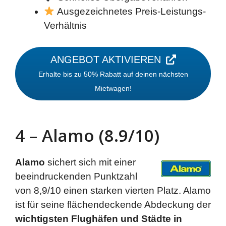
Ausgezeichnetes Preis-Leistungs-
Verhältnis
ANGEBOT AKTIVIEREN
Erhalte bis zu 50% Rabatt auf deinen nächsten
Mietwagen!
4 – Alamo (8.9/10)
Alamo
sichert sich mit einer
beeindruckenden Punktzahl
von 8,9/10 einen starken vierten Platz. Alamo
ist für seine flächendeckende Abdeckung der
wichtigsten Flughäfen und Städte in