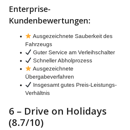
Enterprise-
Kundenbewertungen:
Ausgezeichnete Sauberkeit des
Fahrzeugs
Guter Service am Verleihschalter
Schneller Abholprozess
Ausgezeichnete
Übergabeverfahren
Insgesamt gutes Preis-Leistungs-
Verhältnis
6 – Drive on Holidays
(8.7/10)