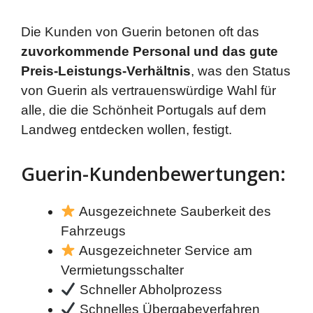
Die Kunden von Guerin betonen oft das
zuvorkommende Personal und das gute
Preis-Leistungs-Verhältnis
, was den Status
von Guerin als vertrauenswürdige Wahl für
alle, die die Schönheit Portugals auf dem
Landweg entdecken wollen, festigt.
Guerin-Kundenbewertungen:
Ausgezeichnete Sauberkeit des
Fahrzeugs
Ausgezeichneter Service am
Vermietungsschalter
Schneller Abholprozess
Schnelles Übergabeverfahren