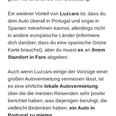
Ein weiterer Vorteil von
Luzcars
ist, dass du
dein Auto überall in Portugal und sogar in
Spanien mitnehmen kannst, allerdings nicht
in andere europäische Länder (informiere
dich darüber, dass du eine spanische Grüne
Karte brauchst), aber du musst
es
an
ihrem
Standort in Faro
abgeben.
Auch wenn Luzcars einige der Vorzüge einer
großen Autovermietung vermissen lässt, ist
es eine ehrliche
lokale Autovermietung
,
über die die meisten Reisenden sehr positiv
berichtet haben, was diejenigen beruhigt, die
vielleicht Bedenken haben,
ein Auto in
Portugal zu mieten
.