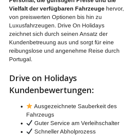
Personal, die günstigen Preise und die
Vielfalt der verfügbaren Fahrzeuge
hervor,
von preiswerten Optionen bis hin zu
Luxusfahrzeugen. Drive On Holidays
zeichnet sich durch seinen Ansatz der
Kundenbetreuung aus und sorgt für eine
reibungslose und angenehme Reise durch
Portugal.
Drive on Holidays
Kundenbewertungen:
Ausgezeichnete Sauberkeit des
Fahrzeugs
Guter Service am Verleihschalter
Schneller Abholprozess