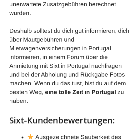
unerwartete Zusatzgebühren berechnet
wurden.
Deshalb solltest du dich gut informieren, dich
über Mautgebühren und
Mietwagenversicherungen in Portugal
informieren, in einem Forum über die
Anmietung mit Sixt in Portugal nachfragen
und bei der Abholung und Rückgabe Fotos
machen. Wenn du das tust, bist du auf dem
besten Weg,
eine tolle Zeit in Portugal
zu
haben.
Sixt-Kundenbewertungen:
Ausgezeichnete Sauberkeit des