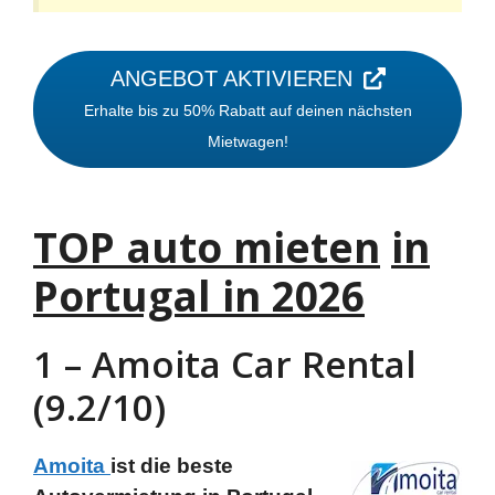
ANGEBOT AKTIVIEREN
Erhalte bis zu 50% Rabatt auf deinen nächsten
Mietwagen!
TOP auto mieten
in
Portugal in 2026
1 – Amoita Car Rental
(9.2/10)
Amoita
ist die beste