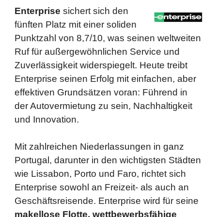
Enterprise
sichert sich den
fünften Platz mit einer soliden
Punktzahl von 8,7/10, was seinen weltweiten
Ruf für außergewöhnlichen Service und
Zuverlässigkeit widerspiegelt. Heute treibt
Enterprise seinen Erfolg mit einfachen, aber
effektiven Grundsätzen voran: Führend in
der Autovermietung zu sein, Nachhaltigkeit
und Innovation.
Mit zahlreichen Niederlassungen in ganz
Portugal, darunter in den wichtigsten Städten
wie Lissabon, Porto und Faro, richtet sich
Enterprise sowohl an Freizeit- als auch an
Geschäftsreisende. Enterprise wird für seine
makellose Flotte, wettbewerbsfähige