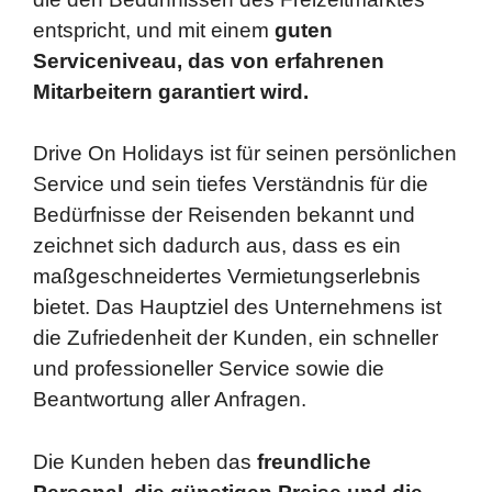
entspricht, und mit einem
guten
Serviceniveau, das von erfahrenen
Mitarbeitern garantiert wird.
Drive On Holidays ist für seinen persönlichen
Service und sein tiefes Verständnis für die
Bedürfnisse der Reisenden bekannt und
zeichnet sich dadurch aus, dass es ein
maßgeschneidertes Vermietungserlebnis
bietet. Das Hauptziel des Unternehmens ist
die Zufriedenheit der Kunden, ein schneller
und professioneller Service sowie die
Beantwortung aller Anfragen.
Die Kunden heben das
freundliche