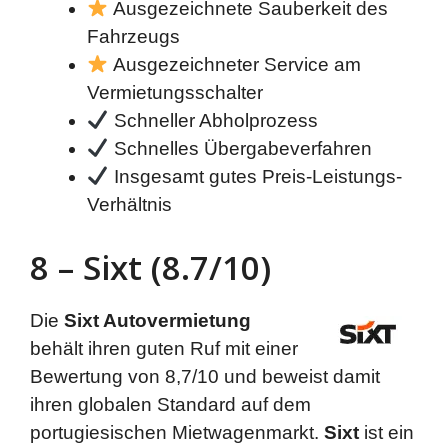
Ausgezeichnete Sauberkeit des
Fahrzeugs
Ausgezeichneter Service am
Vermietungsschalter
Schneller Abholprozess
Schnelles Übergabeverfahren
Insgesamt gutes Preis-Leistungs-
Verhältnis
8 – Sixt (8.7/10)
Die
Sixt Autovermietung
behält ihren guten Ruf mit einer
Bewertung von 8,7/10 und beweist damit
ihren globalen Standard auf dem
portugiesischen Mietwagenmarkt.
Sixt
ist ein