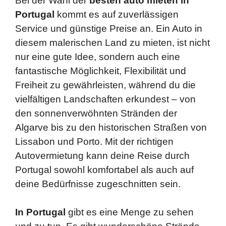
Bei der Wahl der
besten auto mieten in
Portugal
kommt es auf zuverlässigen
Service und günstige Preise an. Ein Auto in
diesem malerischen Land zu mieten, ist nicht
nur eine gute Idee, sondern auch eine
fantastische Möglichkeit, Flexibilität und
Freiheit zu gewährleisten, während du die
vielfältigen Landschaften erkundest – von
den sonnenverwöhnten Stränden der
Algarve bis zu den historischen Straßen von
Lissabon und Porto. Mit der richtigen
Autovermietung kann deine Reise durch
Portugal sowohl komfortabel als auch auf
deine Bedürfnisse zugeschnitten sein.
In Portugal
gibt es eine Menge zu sehen