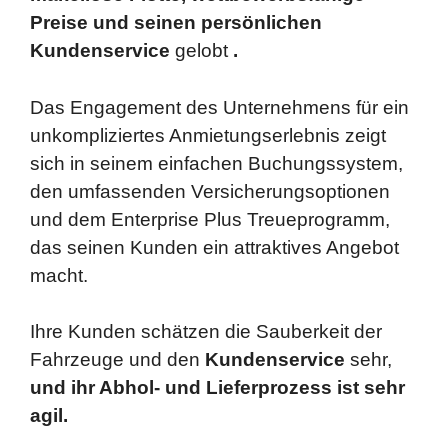
Preise und seinen persönlichen
Kundenservice
gelobt
.
Das Engagement des Unternehmens für ein
unkompliziertes Anmietungserlebnis zeigt
sich in seinem einfachen Buchungssystem,
den umfassenden Versicherungsoptionen
und dem Enterprise Plus Treueprogramm,
das seinen Kunden ein attraktives Angebot
macht.
Ihre Kunden schätzen die Sauberkeit der
Fahrzeuge und den
Kundenservice
sehr,
und ihr Abhol- und Lieferprozess ist sehr
agil.