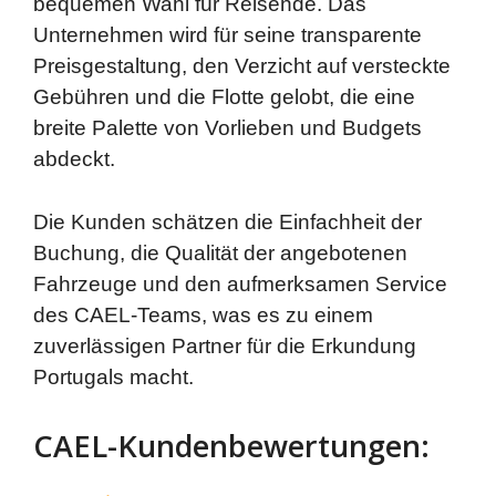
bequemen Wahl für Reisende. Das
Unternehmen wird für seine transparente
Preisgestaltung, den Verzicht auf versteckte
Gebühren und die Flotte gelobt, die eine
breite Palette von Vorlieben und Budgets
abdeckt.
Die Kunden schätzen die Einfachheit der
Buchung, die Qualität der angebotenen
Fahrzeuge und den aufmerksamen Service
des CAEL-Teams, was es zu einem
zuverlässigen Partner für die Erkundung
Portugals macht.
CAEL-Kundenbewertungen: