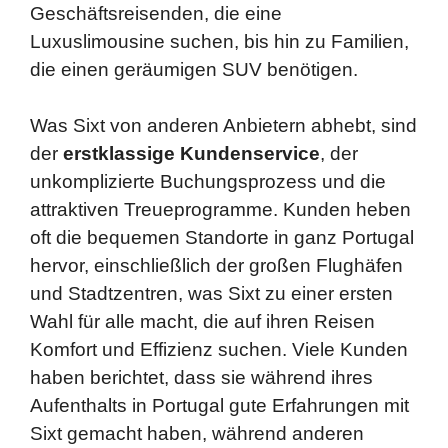
Geschäftsreisenden, die eine
Luxuslimousine suchen, bis hin zu Familien,
die einen geräumigen SUV benötigen.
Was Sixt von anderen Anbietern abhebt, sind
der
erstklassige Kundenservice
, der
unkomplizierte Buchungsprozess und die
attraktiven Treueprogramme. Kunden heben
oft die bequemen Standorte in ganz Portugal
hervor, einschließlich der großen Flughäfen
und Stadtzentren, was Sixt zu einer ersten
Wahl für alle macht, die auf ihren Reisen
Komfort und Effizienz suchen. Viele Kunden
haben berichtet, dass sie während ihres
Aufenthalts in Portugal gute Erfahrungen mit
Sixt gemacht haben, während anderen