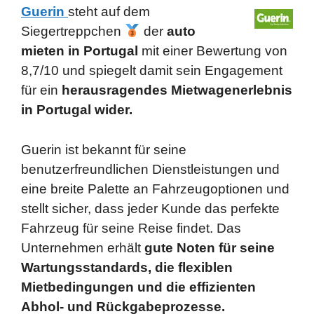
Guerin
steht auf dem
Siegertreppchen
der
auto
mieten
in Portugal
mit einer Bewertung von
8,7/10 und spiegelt damit sein Engagement
für ein
herausragendes Mietwagenerlebnis
in Portugal wider.
Guerin ist bekannt für seine
benutzerfreundlichen Dienstleistungen und
eine breite Palette an Fahrzeugoptionen und
stellt sicher, dass jeder Kunde das perfekte
Fahrzeug für seine Reise findet. Das
Unternehmen erhält
gute Noten für seine
Wartungsstandards, die flexiblen
Mietbedingungen und die effizienten
Abhol- und Rückgabeprozesse.