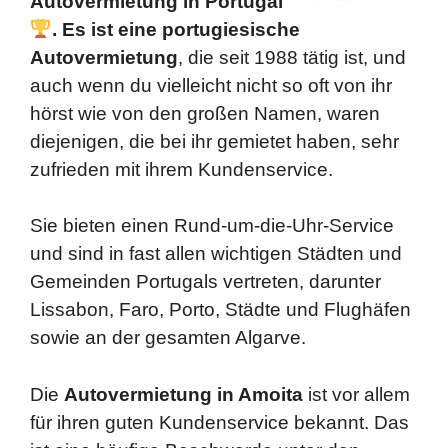
Autovermietung in Portugal
. Es ist eine portugiesische
Autovermietung
, die seit 1988 tätig ist, und
auch wenn du vielleicht nicht so oft von ihr
hörst wie von den großen Namen, waren
diejenigen, die bei ihr gemietet haben, sehr
zufrieden mit ihrem Kundenservice.
Sie bieten einen Rund-um-die-Uhr-Service
und sind in fast allen wichtigen Städten und
Gemeinden Portugals vertreten, darunter
Lissabon, Faro, Porto, Städte und Flughäfen
sowie an der gesamten Algarve.
Die
Autovermietung in Amoita
ist vor allem
für ihren guten Kundenservice bekannt. Das