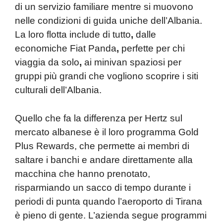
di un servizio familiare mentre si muovono
nelle condizioni di guida uniche dell’Albania.
La loro flotta include di tutto
,
dalle
economiche Fiat Panda
,
perfette per chi
viaggia da solo
,
ai minivan spaziosi per
gruppi più grandi che vogliono scoprire i siti
culturali dell’Albania.
Quello che fa la differenza per Hertz sul
mercato albanese è il loro programma Gold
Plus Rewards, che permette ai membri di
saltare i banchi e andare direttamente alla
macchina che hanno prenotato,
risparmiando un sacco di tempo durante i
periodi di punta quando l’aeroporto di Tirana
è pieno di gente. L’azienda segue programmi