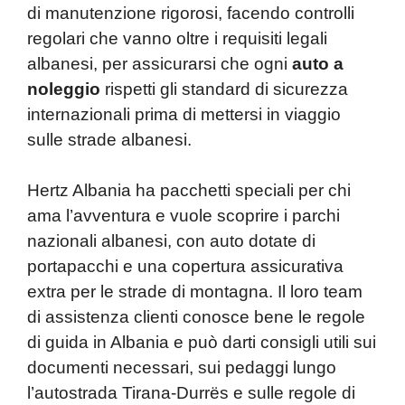
di manutenzione rigorosi, facendo controlli
regolari che vanno oltre i requisiti legali
albanesi, per assicurarsi che ogni
auto a
noleggio
rispetti gli standard di sicurezza
internazionali prima di mettersi in viaggio
sulle strade albanesi.
Hertz Albania ha pacchetti speciali per chi
ama l’avventura e vuole scoprire i parchi
nazionali albanesi, con auto dotate di
portapacchi e una copertura assicurativa
extra per le strade di montagna. Il loro team
di assistenza clienti conosce bene le regole
di guida in Albania e può darti consigli utili sui
documenti necessari, sui pedaggi lungo
l’autostrada Tirana-Durrës e sulle regole di