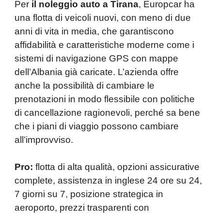
Per
il noleggio auto a Tirana
, Europcar ha
una flotta di veicoli nuovi, con meno di due
anni di vita in media, che garantiscono
affidabilità e caratteristiche moderne come i
sistemi di navigazione GPS con mappe
dell’Albania già caricate. L’azienda offre
anche la possibilità di cambiare le
prenotazioni in modo flessibile con politiche
di cancellazione ragionevoli, perché sa bene
che i piani di viaggio possono cambiare
all’improvviso.
Pro:
flotta di alta qualità, opzioni assicurative
complete, assistenza in inglese 24 ore su 24,
7 giorni su 7, posizione strategica in
aeroporto, prezzi trasparenti con