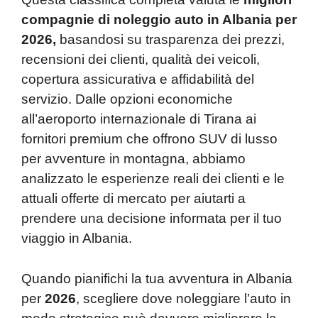
compagnie di noleggio auto in Albania per
2026,
basandosi su trasparenza dei prezzi,
recensioni dei clienti, qualità dei veicoli,
copertura assicurativa e affidabilità del
servizio. Dalle opzioni economiche
all’aeroporto internazionale di Tirana ai
fornitori premium che offrono SUV di lusso
per avventure in montagna, abbiamo
analizzato le esperienze reali dei clienti e le
attuali offerte di mercato per aiutarti a
prendere una decisione informata per il tuo
viaggio in Albania.
Quando pianifichi la tua avventura in Albania
per
2026
, scegliere dove noleggiare l’auto in