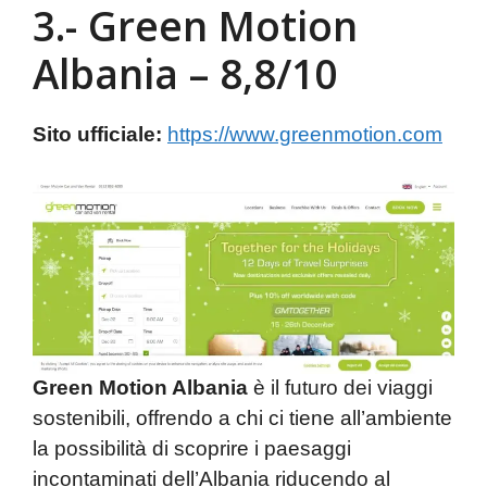
3.- Green Motion
Albania – 8,8/10
Sito ufficiale:
https://www.greenmotion.com
Green Motion Albania
è il futuro dei viaggi
sostenibili, offrendo a chi ci tiene all’ambiente
la possibilità di scoprire i paesaggi
incontaminati dell’Albania riducendo al