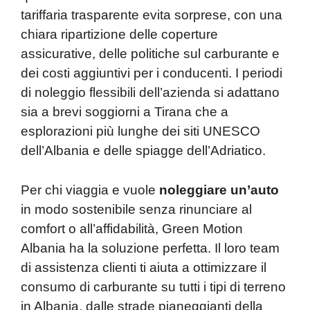
tariffaria trasparente evita sorprese, con una
chiara ripartizione delle coperture
assicurative, delle politiche sul carburante e
dei costi aggiuntivi per i conducenti. I periodi
di noleggio flessibili dell’azienda si adattano
sia a brevi soggiorni a Tirana che a
esplorazioni più lunghe dei siti UNESCO
dell’Albania e delle spiagge dell’Adriatico.
Per chi viaggia e vuole
noleggiare
un’auto
in modo sostenibile senza rinunciare al
comfort o all’affidabilità, Green Motion
Albania ha la soluzione perfetta. Il loro team
di assistenza clienti ti aiuta a ottimizzare il
consumo di carburante su tutti i tipi di terreno
in Albania, dalle strade pianeggianti della