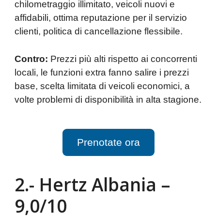
chilometraggio illimitato, veicoli nuovi e
affidabili, ottima reputazione per il servizio
clienti, politica di cancellazione flessibile.
Contro:
Prezzi più alti rispetto ai concorrenti
locali, le funzioni extra fanno salire i prezzi
base, scelta limitata di veicoli economici, a
volte problemi di disponibilità in alta stagione.
Prenotate ora
2.- Hertz Albania –
9,0/10