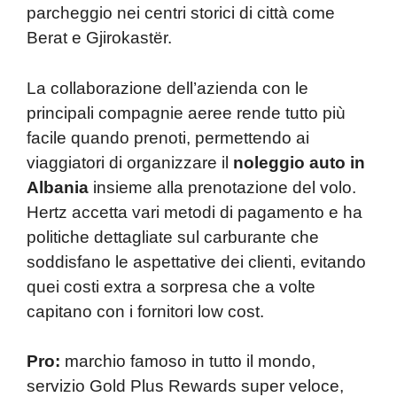
parcheggio nei centri storici di città come
Berat e Gjirokastër.
La collaborazione dell’azienda con le
principali compagnie aeree rende tutto più
facile quando prenoti, permettendo ai
viaggiatori di organizzare il
noleggio auto in
Albania
insieme alla prenotazione del volo.
Hertz accetta vari metodi di pagamento e ha
politiche dettagliate sul carburante che
soddisfano le aspettative dei clienti, evitando
quei costi extra a sorpresa che a volte
capitano con i fornitori low cost.
Pro:
marchio famoso in tutto il mondo,
servizio Gold Plus Rewards super veloce,