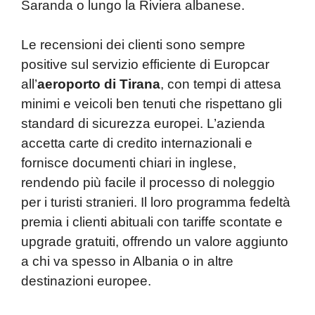
Saranda o lungo la Riviera albanese.
Le recensioni dei clienti sono sempre
positive sul servizio efficiente di Europcar
all’
aeroporto
di Tirana
, con tempi di attesa
minimi e veicoli ben tenuti che rispettano gli
standard di sicurezza europei. L’azienda
accetta carte di credito internazionali e
fornisce documenti chiari in inglese,
rendendo più facile il processo di noleggio
per i turisti stranieri. Il loro programma fedeltà
premia i clienti abituali con tariffe scontate e
upgrade gratuiti, offrendo un valore aggiunto
a chi va spesso in Albania o in altre
destinazioni europee.