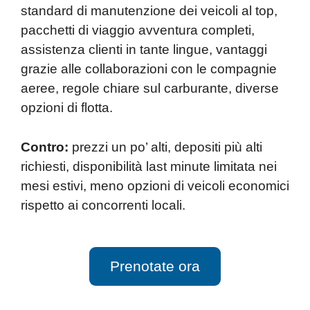
standard di manutenzione dei veicoli al top,
pacchetti di viaggio avventura completi,
assistenza clienti in tante lingue, vantaggi
grazie alle collaborazioni con le compagnie
aeree, regole chiare sul carburante, diverse
opzioni di flotta.
Contro:
prezzi un po’ alti, depositi più alti
richiesti, disponibilità last minute limitata nei
mesi estivi, meno opzioni di veicoli economici
rispetto ai concorrenti locali.
Prenotate ora