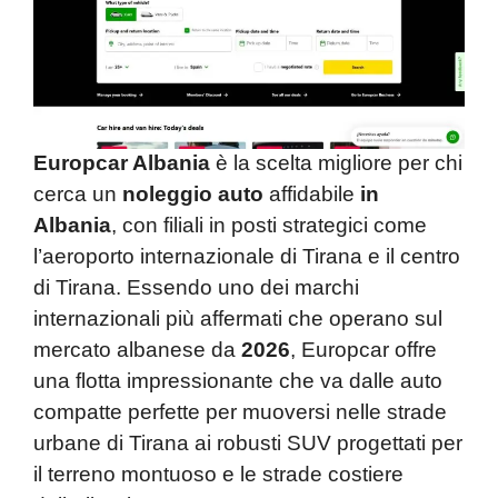
Europcar Albania
è la scelta migliore per chi
cerca un
noleggio auto
affidabile
in
Albania
, con filiali in posti strategici come
l’aeroporto internazionale di Tirana e il centro
di Tirana. Essendo uno dei marchi
internazionali più affermati che operano sul
mercato albanese da
2026
, Europcar offre
una flotta impressionante che va dalle auto
compatte perfette per muoversi nelle strade
urbane di Tirana ai robusti SUV progettati per
il terreno montuoso e le strade costiere