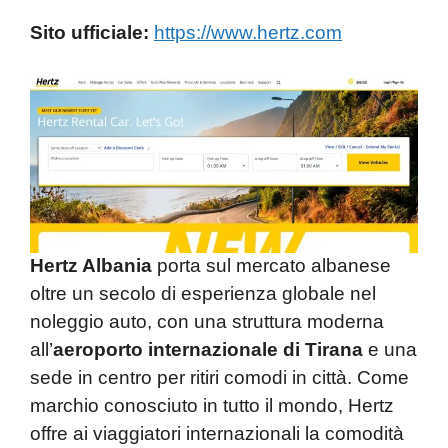
Sito ufficiale:
https://www.hertz.com
Hertz Albania
porta sul mercato albanese
oltre un secolo di esperienza globale nel
noleggio auto, con una struttura moderna
all’
aeroporto internazionale di
Tirana
e una
sede in centro per ritiri comodi in città. Come
marchio conosciuto in tutto il mondo, Hertz
offre ai viaggiatori internazionali la comodità