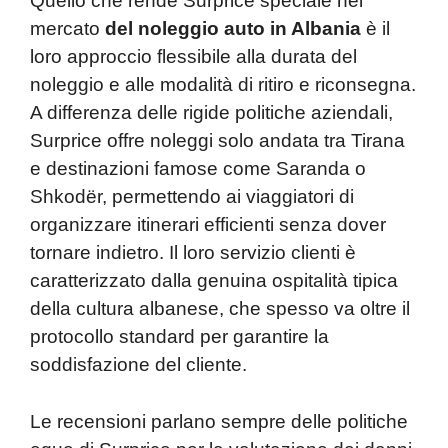
Quello che rende Surprice speciale nel
mercato
del noleggio auto in Albania
è il
loro approccio flessibile alla durata del
noleggio e alle modalità di ritiro e riconsegna.
A differenza delle rigide politiche aziendali,
Surprice offre noleggi solo andata tra Tirana
e destinazioni famose come Saranda o
Shkodër, permettendo ai viaggiatori di
organizzare itinerari efficienti senza dover
tornare indietro. Il loro servizio clienti è
caratterizzato dalla genuina ospitalità tipica
della cultura albanese, che spesso va oltre il
protocollo standard per garantire la
soddisfazione del cliente.
Le recensioni parlano sempre delle politiche