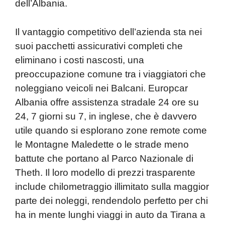
dell’Albania.
Il vantaggio competitivo dell’azienda sta nei
suoi pacchetti assicurativi completi che
eliminano i costi nascosti, una
preoccupazione comune tra i viaggiatori che
noleggiano veicoli nei Balcani. Europcar
Albania offre assistenza stradale 24 ore su
24, 7 giorni su 7, in inglese, che è davvero
utile quando si esplorano zone remote come
le Montagne Maledette o le strade meno
battute che portano al Parco Nazionale di
Theth. Il loro modello di prezzi trasparente
include chilometraggio illimitato sulla maggior
parte dei noleggi, rendendolo perfetto per chi
ha in mente lunghi viaggi in auto da Tirana a