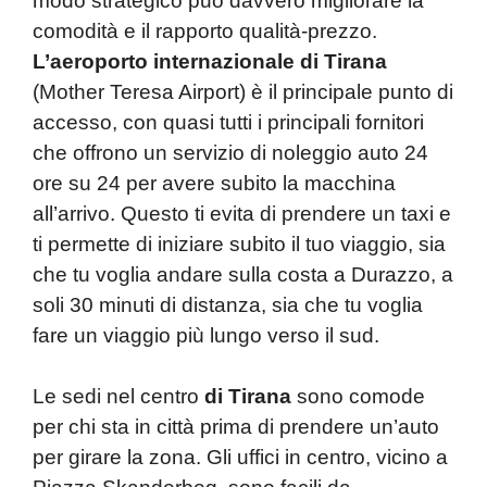
modo strategico può davvero migliorare la
comodità e il rapporto qualità-prezzo.
L’aeroporto internazionale di Tirana
(Mother Teresa Airport) è il principale punto di
accesso, con quasi tutti i principali fornitori
che offrono un servizio di noleggio auto 24
ore su 24 per avere subito la macchina
all’arrivo. Questo ti evita di prendere un taxi e
ti permette di iniziare subito il tuo viaggio, sia
che tu voglia andare sulla costa a Durazzo, a
soli 30 minuti di distanza, sia che tu voglia
fare un viaggio più lungo verso il sud.
Le sedi nel centro
di Tirana
sono comode
per chi sta in città prima di prendere un’auto
per girare la zona. Gli uffici in centro, vicino a