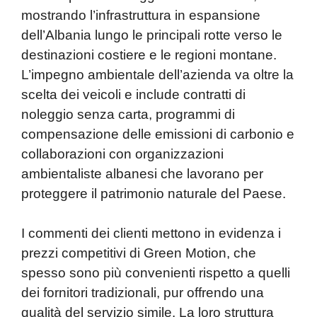
mostrando l’infrastruttura in espansione
dell’Albania lungo le principali rotte verso le
destinazioni costiere e le regioni montane.
L’impegno ambientale dell’azienda va oltre la
scelta dei veicoli e include contratti di
noleggio senza carta, programmi di
compensazione delle emissioni di carbonio e
collaborazioni con organizzazioni
ambientaliste albanesi che lavorano per
proteggere il patrimonio naturale del Paese.
I commenti dei clienti mettono in evidenza i
prezzi competitivi di Green Motion, che
spesso sono più convenienti rispetto a quelli
dei fornitori tradizionali, pur offrendo una
qualità del servizio simile. La loro struttura