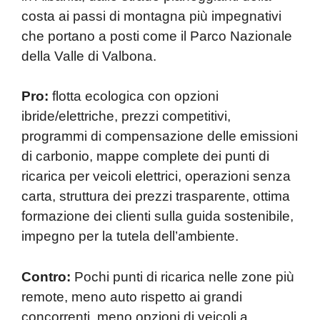
costa ai passi di montagna più impegnativi
che portano a posti come il Parco Nazionale
della Valle di Valbona.
Pro:
flotta ecologica con opzioni
ibride/elettriche, prezzi competitivi,
programmi di compensazione delle emissioni
di carbonio, mappe complete dei punti di
ricarica per veicoli elettrici, operazioni senza
carta, struttura dei prezzi trasparente, ottima
formazione dei clienti sulla guida sostenibile,
impegno per la tutela dell’ambiente.
Contro:
Pochi punti di ricarica nelle zone più
remote, meno auto rispetto ai grandi
concorrenti, meno opzioni di veicoli a