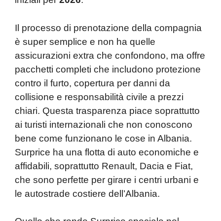
Il processo di prenotazione della compagnia
è super semplice e non ha quelle
assicurazioni extra che confondono, ma offre
pacchetti completi che includono protezione
contro il furto, copertura per danni da
collisione e responsabilità civile a prezzi
chiari. Questa trasparenza piace soprattutto
ai turisti internazionali che non conoscono
bene come funzionano le cose in Albania.
Surprice ha una flotta di auto economiche e
affidabili, soprattutto Renault, Dacia e Fiat,
che sono perfette per girare i centri urbani e
le autostrade costiere dell’Albania.