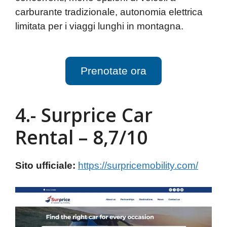
carburante tradizionale, autonomia elettrica
limitata per i viaggi lunghi in montagna.
Prenotate ora
4.- Surprice Car
Rental – 8,7/10
Sito ufficiale:
https://surpricemobility.com/