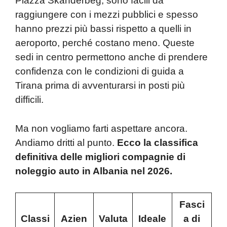
Piazza Skanderbeg, sono facili da
raggiungere con i mezzi pubblici e spesso
hanno prezzi più bassi rispetto a quelli in
aeroporto, perché costano meno. Queste
sedi in centro permettono anche di prendere
confidenza con le condizioni di guida a
Tirana prima di avventurarsi in posti più
difficili.
Ma non vogliamo farti aspettare ancora.
Andiamo dritti al punto.
Ecco la classifica
definitiva delle migliori compagnie di
noleggio auto in Albania nel 2026.
Fasci
Classi
Azien
Valuta
Ideale
a di