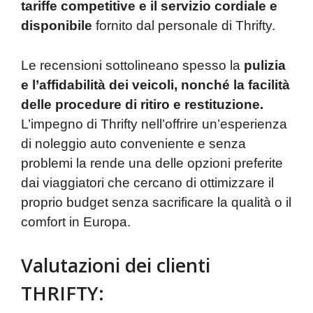
tariffe competitive e il servizio cordiale e
disponibile
fornito dal personale di Thrifty.
Le recensioni sottolineano spesso la
pulizia
e l’affidabilità dei veicoli, nonché la facilità
delle procedure di ritiro e restituzione.
L’impegno di Thrifty nell’offrire un’esperienza
di noleggio auto conveniente e senza
problemi la rende una delle opzioni preferite
dai viaggiatori che cercano di ottimizzare il
proprio budget senza sacrificare la qualità o il
comfort in Europa.
Valutazioni dei clienti
THRIFTY: