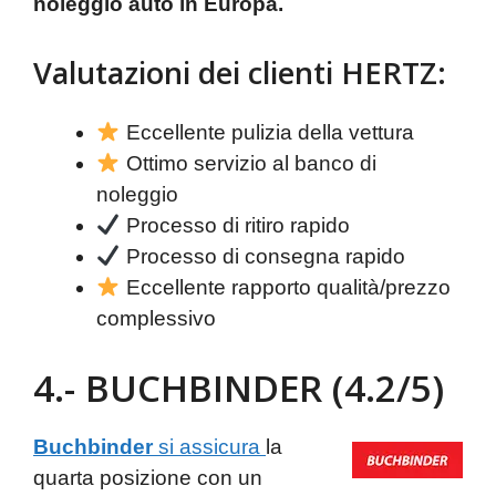
noleggio auto in Europa.
Valutazioni dei clienti HERTZ:
Eccellente pulizia della vettura
Ottimo servizio al banco di
noleggio
Processo di ritiro rapido
Processo di consegna rapido
Eccellente rapporto qualità/prezzo
complessivo
4.- BUCHBINDER (4.2/5)
Buchbinder
si assicura
la
quarta posizione con un