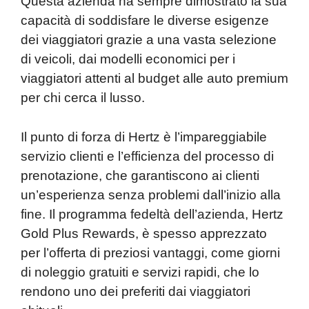
Questa azienda ha sempre dimostrato la sua
capacità di soddisfare le diverse esigenze
dei viaggiatori grazie a una vasta selezione
di veicoli, dai modelli economici per i
viaggiatori attenti al budget alle auto premium
per chi cerca il lusso.
Il punto di forza di Hertz è l’impareggiabile
servizio clienti e l’efficienza del processo di
prenotazione, che garantiscono ai clienti
un’esperienza senza problemi dall’inizio alla
fine. Il programma fedeltà dell’azienda, Hertz
Gold Plus Rewards, è spesso apprezzato
per l’offerta di preziosi vantaggi, come giorni
di noleggio gratuiti e servizi rapidi, che lo
rendono uno dei preferiti dai viaggiatori