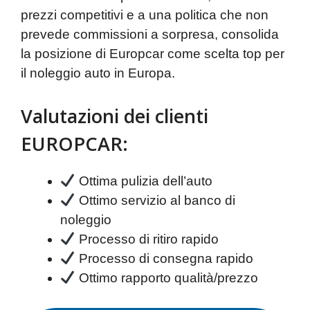
prezzi competitivi e a una politica che non
prevede commissioni a sorpresa, consolida
la posizione di Europcar come scelta top per
il noleggio auto in Europa.
Valutazioni dei clienti
EUROPCAR:
Ottima pulizia dell’auto
Ottimo servizio al banco di
noleggio
Processo di ritiro rapido
Processo di consegna rapido
Ottimo rapporto qualità/prezzo