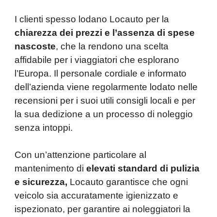
I clienti spesso lodano Locauto per la
chiarezza dei prezzi e l’assenza di spese
nascoste
, che la rendono una scelta
affidabile per i viaggiatori che esplorano
l’Europa. Il personale cordiale e informato
dell’azienda viene regolarmente lodato nelle
recensioni per i suoi utili consigli locali e per
la sua dedizione a un processo di noleggio
senza intoppi.
Con un’attenzione particolare al
mantenimento di
elevati standard di pulizia
e sicurezza,
Locauto garantisce che ogni
veicolo sia accuratamente igienizzato e
ispezionato, per garantire ai noleggiatori la