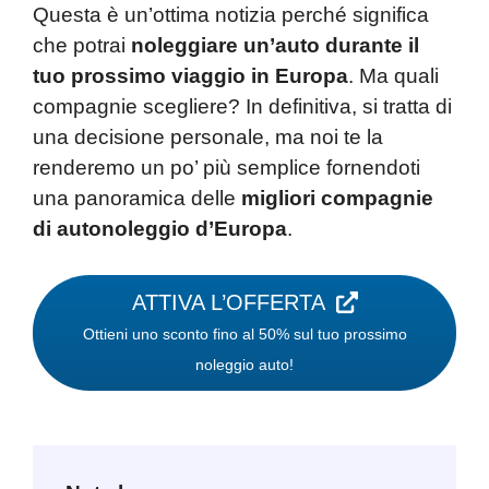
Questa è un’ottima notizia perché significa
che potrai
noleggiare un’auto durante il
tuo prossimo viaggio in Europa
. Ma quali
compagnie scegliere? In definitiva, si tratta di
una decisione personale, ma noi te la
renderemo un po’ più semplice fornendoti
una panoramica delle
migliori compagnie
di autonoleggio d’Europa
.
ATTIVA L’OFFERTA
Ottieni uno sconto fino al 50% sul tuo prossimo
noleggio auto!