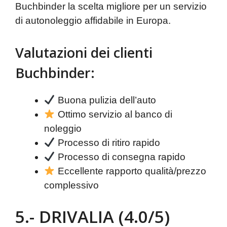
Buchbinder la scelta migliore per un servizio
di autonoleggio affidabile in Europa.
Valutazioni dei clienti
Buchbinder:
Buona pulizia dell’auto
Ottimo servizio al banco di
noleggio
Processo di ritiro rapido
Processo di consegna rapido
Eccellente rapporto qualità/prezzo
complessivo
5.- DRIVALIA (4.0/5)