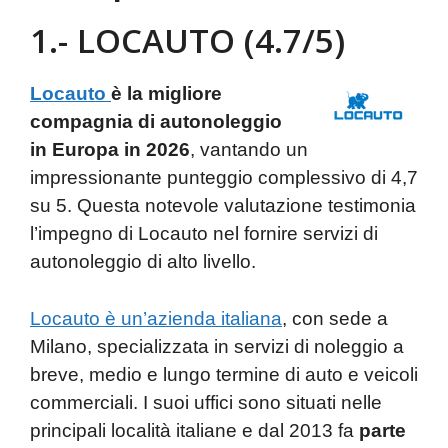
1.- LOCAUTO (4.7/5)
Locauto
è la migliore
compagnia di autonoleggio
in Europa in 2026
, vantando un
impressionante punteggio complessivo di 4,7
su 5. Questa notevole valutazione testimonia
l’impegno di Locauto nel fornire servizi di
autonoleggio di alto livello.
Locauto è un’azienda italiana
, con sede a
Milano, specializzata in servizi di noleggio a
breve, medio e lungo termine di auto e veicoli
commerciali. I suoi uffici sono situati nelle
principali località italiane e dal 2013 fa
parte