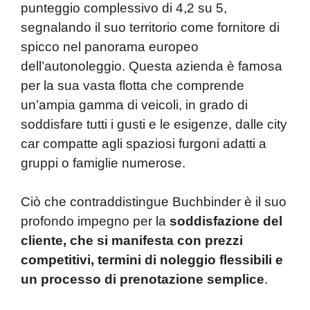
punteggio complessivo di 4,2 su 5,
segnalando il suo territorio come fornitore di
spicco nel panorama europeo
dell’autonoleggio. Questa azienda è famosa
per la sua vasta flotta che comprende
un’ampia gamma di veicoli, in grado di
soddisfare tutti i gusti e le esigenze, dalle city
car compatte agli spaziosi furgoni adatti a
gruppi o famiglie numerose.
Ciò che contraddistingue Buchbinder è il suo
profondo impegno per la
soddisfazione del
cliente, che si manifesta con prezzi
competitivi, termini di noleggio flessibili e
un processo di prenotazione semplice
.