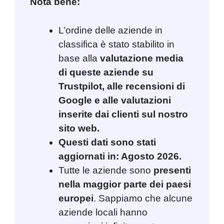
Nota bene:
L’ordine delle aziende in
classifica è stato stabilito in
base alla
valutazione media
di queste aziende su
Trustpilot, alle recensioni di
Google e alle valutazioni
inserite dai clienti sul nostro
sito web.
Questi dati sono stati
aggiornati in: Agosto 2026.
Tutte le aziende sono
presenti
nella maggior parte dei paesi
europei
. Sappiamo che alcune
aziende locali hanno