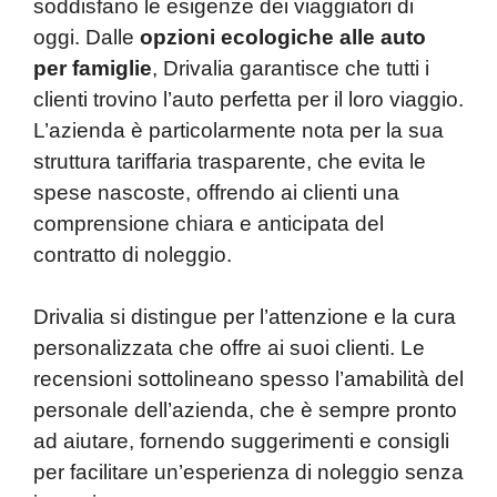
soddisfano le esigenze dei viaggiatori di
oggi. Dalle
opzioni ecologiche alle auto
per famiglie
, Drivalia garantisce che tutti i
clienti trovino l’auto perfetta per il loro viaggio.
L’azienda è particolarmente nota per la sua
struttura tariffaria trasparente, che evita le
spese nascoste, offrendo ai clienti una
comprensione chiara e anticipata del
contratto di noleggio.
Drivalia si distingue per l’attenzione e la cura
personalizzata che offre ai suoi clienti. Le
recensioni sottolineano spesso l’amabilità del
personale dell’azienda, che è sempre pronto
ad aiutare, fornendo suggerimenti e consigli
per facilitare un’esperienza di noleggio senza