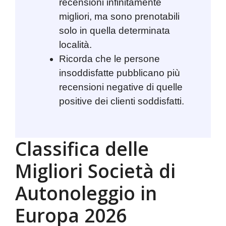
recensioni infinitamente
migliori, ma sono prenotabili
solo in quella determinata
località.
Ricorda che le persone
insoddisfatte pubblicano più
recensioni negative di quelle
positive dei clienti soddisfatti.
Classifica delle
Migliori Società di
Autonoleggio in
Europa 2026