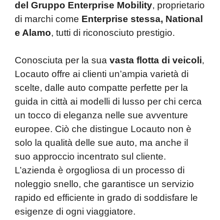
del Gruppo Enterprise Mobility
, proprietario
di marchi come
Enterprise stessa, National
e Alamo
, tutti di riconosciuto prestigio.
Conosciuta per la sua
vasta flotta di veicoli
,
Locauto offre ai clienti un’ampia varietà di
scelte, dalle auto compatte perfette per la
guida in città ai modelli di lusso per chi cerca
un tocco di eleganza nelle sue avventure
europee. Ciò che distingue Locauto non è
solo la qualità delle sue auto, ma anche il
suo approccio incentrato sul cliente.
L’azienda è orgogliosa di un processo di
noleggio snello, che garantisce un servizio
rapido ed efficiente in grado di soddisfare le
esigenze di ogni viaggiatore.