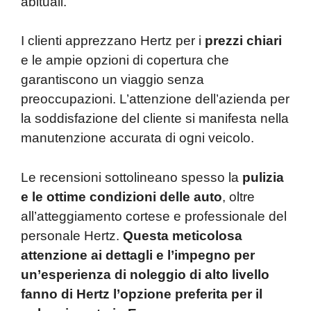
abituali.
I clienti apprezzano Hertz per i
prezzi chiari
e le ampie opzioni di copertura che
garantiscono un viaggio senza
preoccupazioni. L’attenzione dell’azienda per
la soddisfazione del cliente si manifesta nella
manutenzione accurata di ogni veicolo.
Le recensioni sottolineano spesso la
pulizia
e le ottime condizioni delle auto
, oltre
all’atteggiamento cortese e professionale del
personale Hertz.
Questa meticolosa
attenzione ai dettagli e l’impegno per
un’esperienza di noleggio di alto livello
fanno di Hertz l’opzione preferita per il