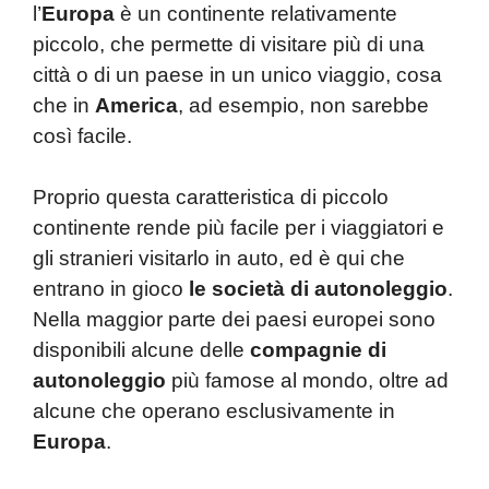
l’
Europa
è un continente relativamente
piccolo, che permette di visitare più di una
città o di un paese in un unico viaggio, cosa
che in
America
, ad esempio, non sarebbe
così facile.
Proprio questa caratteristica di piccolo
continente rende più facile per i viaggiatori e
gli stranieri visitarlo in auto, ed è qui che
entrano in gioco
le società di autonoleggio
.
Nella maggior parte dei paesi europei sono
disponibili alcune delle
compagnie di
autonoleggio
più famose al mondo, oltre ad
alcune che operano esclusivamente in
Europa
.