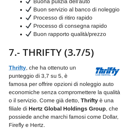
Buona pulizia dell’auto
Buon servizio al banco di noleggio
Processo di ritiro rapido
Processo di consegna rapido
Buon rapporto qualità/prezzo
7.- THRIFTY (3.7/5)
Thrifty
, che ha ottenuto un
punteggio di 3,7 su 5, è
famosa per offrire opzioni di noleggio auto
economiche senza compromettere la qualità
o il servizio. Come già detto,
Thrifty
è una
filiale di
Hertz Global Holdings Group
, che
possiede anche marchi famosi come Dollar,
Firefly e Hertz.