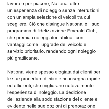
lavoro e per piacere, National offre
un’esperienza di noleggio senza interruzioni
con un’ampia selezione di veicoli tra cui
scegliere. Ciò che distingue National è il suo
programma di fidelizzazione Emerald Club,
che premia i noleggiatori abituali con
vantaggi come l’upgrade del veicolo e il
servizio prioritario, rendendo ogni noleggio
più gratificante.
National viene spesso elogiata dai clienti per
le sue procedure di ritiro e riconsegna rapide
ed efficienti, che migliorano notevolmente
l’esperienza di noleggio. La dedizione
dell’azienda alla soddisfazione del cliente è
evidente nelle sue opzioni di prenotazione