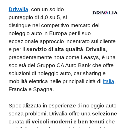
Drivalia
, con un solido
punteggio di 4,0 su 5, si
distingue nel competitivo mercato del
noleggio auto in Europa per il suo
eccezionale approccio incentrato sul cliente
e per il
servizio di alta qualità
.
Drivalia
,
precedentemente nota come Leasys, è una
società del Gruppo CA Auto Bank che offre
soluzioni di noleggio auto, car sharing e
mobilità elettrica nelle principali città di
Italia
,
Francia e Spagna.
Specializzata in esperienze di noleggio auto
senza problemi, Drivalia offre una
selezione
curata
di veicoli moderni e ben tenuti
che