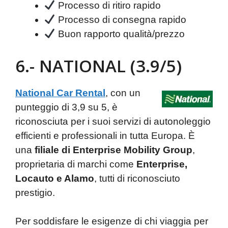
Processo di ritiro rapido
Processo di consegna rapido
Buon rapporto qualità/prezzo
6.- NATIONAL (3.9/5)
National Car Rental
, con un
punteggio di 3,9 su 5, è
riconosciuta per i suoi servizi di autonoleggio
efficienti e professionali in tutta Europa. È
una
filiale di Enterprise Mobility Group
,
proprietaria di marchi come
Enterprise,
Locauto e Alamo
, tutti di riconosciuto
prestigio.
Per soddisfare le esigenze di chi viaggia per