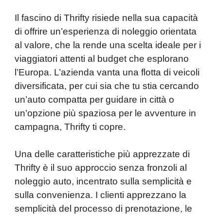
Il fascino di Thrifty risiede nella sua capacità
di offrire un’esperienza di noleggio orientata
al valore, che la rende una scelta ideale per i
viaggiatori attenti al budget che esplorano
l’Europa. L’azienda vanta una flotta di veicoli
diversificata, per cui sia che tu stia cercando
un’auto compatta per guidare in città o
un’opzione più spaziosa per le avventure in
campagna, Thrifty ti copre.
Una delle caratteristiche più apprezzate di
Thrifty è il suo approccio senza fronzoli al
noleggio auto, incentrato sulla semplicità e
sulla convenienza. I clienti apprezzano la
semplicità del processo di prenotazione, le