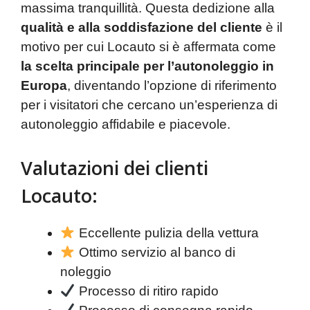
massima tranquillità. Questa dedizione alla
qualità e alla soddisfazione del cliente
è il
motivo per cui Locauto si è affermata come
la scelta principale per l’autonoleggio in
Europa
, diventando l’opzione di riferimento
per i visitatori che cercano un’esperienza di
autonoleggio affidabile e piacevole.
Valutazioni dei clienti
Locauto:
Eccellente pulizia della vettura
Ottimo servizio al banco di
noleggio
Processo di ritiro rapido