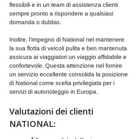
flessibili e in un team di assistenza clienti
sempre pronto a rispondere a qualsiasi
domanda o dubbio.
Inoltre, l’impegno di National nel mantenere
la sua flotta di veicoli pulita e ben mantenuta
assicura ai viaggiatori un viaggio affidabile e
confortevole. Questa attenzione nel fornire
un servizio eccellente consolida la posizione
di National come scelta privilegiata per i
servizi di autonoleggio in Europa.
Valutazioni dei clienti
NATIONAL: