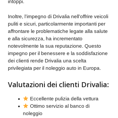
intoppi.
Inoltre, l’impegno di Drivalia nell’offrire veicoli
puliti e sicuri, particolarmente importanti per
affrontare le problematiche legate alla salute
e alla sicurezza, ha incrementato
notevolmente la sua reputazione. Questo
impegno per il benessere e la soddisfazione
dei clienti rende Drivalia una scelta
privilegiata per il noleggio auto in Europa.
Valutazioni dei clienti Drivalia:
Eccellente pulizia della vettura
Ottimo servizio al banco di
noleggio