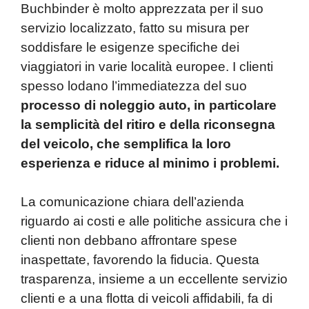
Buchbinder è molto apprezzata per il suo
servizio localizzato, fatto su misura per
soddisfare le esigenze specifiche dei
viaggiatori in varie località europee. I clienti
spesso lodano l’immediatezza del suo
processo di noleggio auto, in particolare
la semplicità del ritiro e della riconsegna
del veicolo, che semplifica la loro
esperienza e riduce al minimo i problemi.
La comunicazione chiara dell’azienda
riguardo ai costi e alle politiche assicura che i
clienti non debbano affrontare spese
inaspettate, favorendo la fiducia. Questa
trasparenza, insieme a un eccellente servizio
clienti e a una flotta di veicoli affidabili, fa di