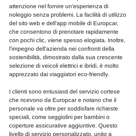
attenzione nel fornire un’esperienza di
noleggio senza problemi. La facilità di utilizzo
del sito web e dell’app mobile di Europcar,
che consentono di prenotare rapidamente
con pochi clic, viene spesso elogiata. Inoltre,
l’impegno dell’azienda nei confronti della
sostenibilità, dimostrato dalla sua crescente
selezione di veicoli elettrici e ibridi, è molto
apprezzato dai viaggiatori eco-friendly.
I clienti sono entusiasti del servizio cortese
che ricevono da Europcar e notano che il
personale va oltre per soddisfare richieste
speciali, come seggiolini per bambini o
coperture assicurative aggiuntive. Questo
livello di servizio personalizzato, unito a