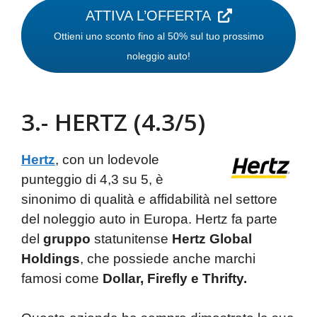
ATTIVA L’OFFERTA
Ottieni uno sconto fino al 50% sul tuo prossimo
noleggio auto!
3.- HERTZ (4.3/5)
Hertz
, con un lodevole
punteggio di 4,3 su 5, è
sinonimo di qualità e affidabilità nel settore
del noleggio auto in Europa. Hertz fa parte
del
gruppo
statunitense
Hertz Global
Holdings
, che possiede anche marchi
famosi come
Dollar, Firefly e Thrifty.