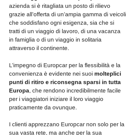
azienda si è ritagliata un posto di rilievo
grazie all’offerta di un’ampia gamma di veicoli
che soddisfano ogni esigenza, sia che si
tratti di un viaggio di lavoro, di una vacanza
in famiglia o di un viaggio in solitaria
attraverso il continente.
L’impegno di Europcar per la flessibilità e la
convenienza è evidente nei suoi
molteplici
punti di ritiro e riconsegna sparsi in tutta
Europa
, che rendono incredibilmente facile
per i viaggiatori iniziare il loro viaggio
praticamente da ovunque.
I clienti apprezzano Europcar non solo per la
sua vasta rete, ma anche per la sua