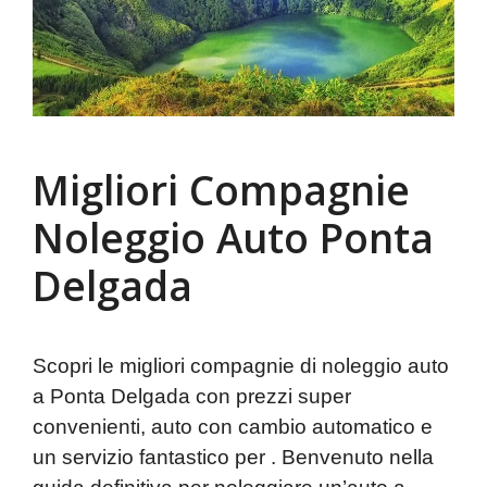
Migliori Compagnie
Noleggio Auto Ponta
Delgada
Scopri le migliori compagnie di noleggio auto
a Ponta Delgada con prezzi super
convenienti, auto con cambio automatico e
un servizio fantastico per . Benvenuto nella