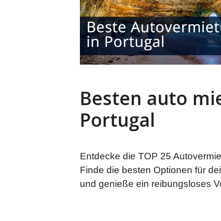
Besten auto mie
Portugal
Entdecke die TOP 25 Autovermiet
Finde die besten Optionen für de
und genieße ein reibungsloses V