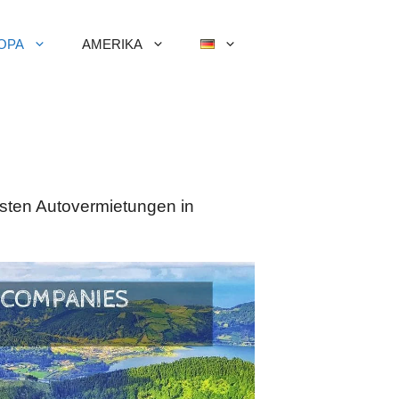
OPA
AMERIKA
besten Autovermietungen in