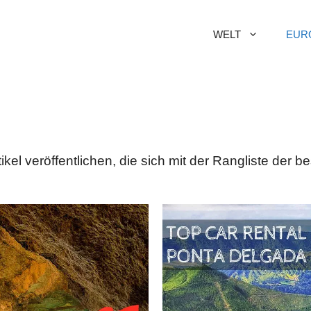
WELT
EUR
tikel veröffentlichen, die sich mit der Rangliste der 