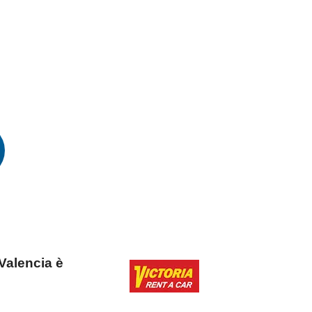
 Valencia è