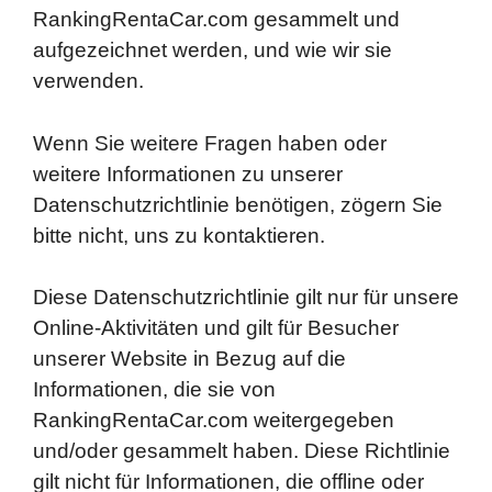
RankingRentaCar.com gesammelt und
aufgezeichnet werden, und wie wir sie
verwenden.
Wenn Sie weitere Fragen haben oder
weitere Informationen zu unserer
Datenschutzrichtlinie benötigen, zögern Sie
bitte nicht, uns zu kontaktieren.
Diese Datenschutzrichtlinie gilt nur für unsere
Online-Aktivitäten und gilt für Besucher
unserer Website in Bezug auf die
Informationen, die sie von
RankingRentaCar.com weitergegeben
und/oder gesammelt haben. Diese Richtlinie
gilt nicht für Informationen, die offline oder