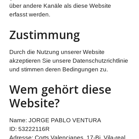
über andere Kanäle als diese Website
erfasst werden.
Zustimmung
Durch die Nutzung unserer Website
akzeptieren Sie unsere Datenschutzrichtlinie
und stimmen deren Bedingungen zu.
Wem gehört diese
Website?
Name: JORGE PABLO VENTURA
ID: 53222116R
Adresse: Corts Valencianes, 17-Bj, Vila-real,