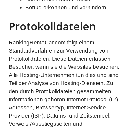
Betrug erkennen und verhindern
Protokolldateien
RankingRentaCar.com folgt einem
Standardverfahren zur Verwendung von
Protokolldateien. Diese Dateien erfassen
Besucher, wenn sie die Websites besuchen.
Alle Hosting-Unternehmen tun dies und sind
Teil der Analyse von Hosting-Diensten. Zu
den durch Protokolldateien gesammelten
Informationen gehören Internet Protocol (IP)-
Adressen, Browsertyp, Internet Service
Provider (ISP), Datums- und Zeitstempel,
Verweis-/Ausstiegsseiten und