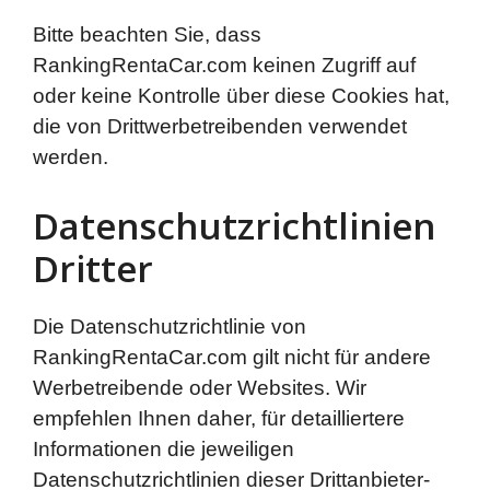
Bitte beachten Sie, dass
RankingRentaCar.com keinen Zugriff auf
oder keine Kontrolle über diese Cookies hat,
die von Drittwerbetreibenden verwendet
werden.
Datenschutzrichtlinien
Dritter
Die Datenschutzrichtlinie von
RankingRentaCar.com gilt nicht für andere
Werbetreibende oder Websites. Wir
empfehlen Ihnen daher, für detailliertere
Informationen die jeweiligen
Datenschutzrichtlinien dieser Drittanbieter-