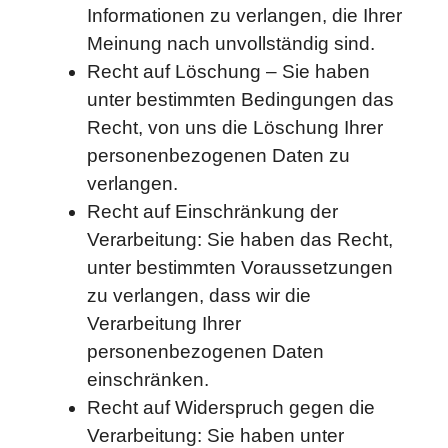
Informationen zu verlangen, die Ihrer
Meinung nach unvollständig sind.
Recht auf Löschung – Sie haben
unter bestimmten Bedingungen das
Recht, von uns die Löschung Ihrer
personenbezogenen Daten zu
verlangen.
Recht auf Einschränkung der
Verarbeitung: Sie haben das Recht,
unter bestimmten Voraussetzungen
zu verlangen, dass wir die
Verarbeitung Ihrer
personenbezogenen Daten
einschränken.
Recht auf Widerspruch gegen die
Verarbeitung: Sie haben unter