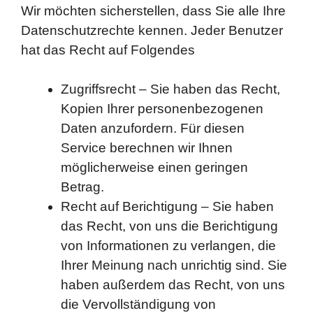
Wir möchten sicherstellen, dass Sie alle Ihre
Datenschutzrechte kennen. Jeder Benutzer
hat das Recht auf Folgendes
Zugriffsrecht – Sie haben das Recht,
Kopien Ihrer personenbezogenen
Daten anzufordern. Für diesen
Service berechnen wir Ihnen
möglicherweise einen geringen
Betrag.
Recht auf Berichtigung – Sie haben
das Recht, von uns die Berichtigung
von Informationen zu verlangen, die
Ihrer Meinung nach unrichtig sind. Sie
haben außerdem das Recht, von uns
die Vervollständigung von