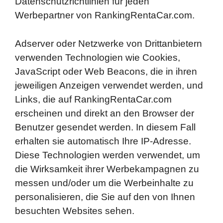
Datenschutzrichtlinien für jeden
Werbepartner von RankingRentaCar.com.
Adserver oder Netzwerke von Drittanbietern
verwenden Technologien wie Cookies,
JavaScript oder Web Beacons, die in ihren
jeweiligen Anzeigen verwendet werden, und
Links, die auf RankingRentaCar.com
erscheinen und direkt an den Browser der
Benutzer gesendet werden. In diesem Fall
erhalten sie automatisch Ihre IP-Adresse.
Diese Technologien werden verwendet, um
die Wirksamkeit ihrer Werbekampagnen zu
messen und/oder um die Werbeinhalte zu
personalisieren, die Sie auf den von Ihnen
besuchten Websites sehen.