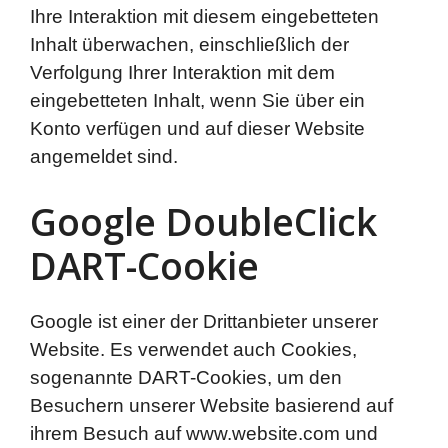
Ihre Interaktion mit diesem eingebetteten
Inhalt überwachen, einschließlich der
Verfolgung Ihrer Interaktion mit dem
eingebetteten Inhalt, wenn Sie über ein
Konto verfügen und auf dieser Website
angemeldet sind.
Google DoubleClick
DART-Cookie
Google ist einer der Drittanbieter unserer
Website. Es verwendet auch Cookies,
sogenannte DART-Cookies, um den
Besuchern unserer Website basierend auf
ihrem Besuch auf www.website.com und