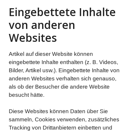
Eingebettete Inhalte
von anderen
Websites
Artikel auf dieser Website können
eingebettete Inhalte enthalten (z. B. Videos,
Bilder, Artikel usw.). Eingebettete Inhalte von
anderen Websites verhalten sich genauso,
als ob der Besucher die andere Website
besucht hätte.
Diese Websites können Daten über Sie
sammeln, Cookies verwenden, zusätzliches
Tracking von Drittanbietern einbetten und