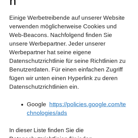
n
Einige Werbetreibende auf unserer Website
verwenden möglicherweise Cookies und
Web-Beacons. Nachfolgend finden Sie
unsere Werbepartner. Jeder unserer
Werbepartner hat seine eigene
Datenschutzrichtlinie für seine Richtlinien zu
Benutzerdaten. Für einen einfachen Zugriff
fügen wir unten einen Hyperlink zu deren
Datenschutzrichtlinien ein.
Google
https://policies.google.com/te
chnologies/ads
In dieser Liste finden Sie die