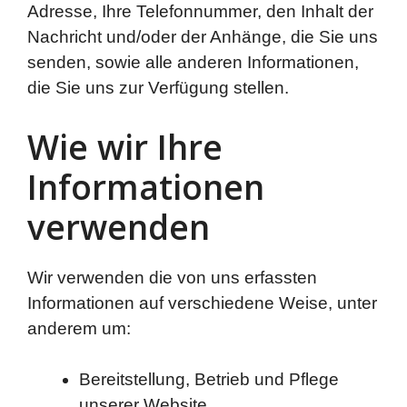
Adresse, Ihre Telefonnummer, den Inhalt der
Nachricht und/oder der Anhänge, die Sie uns
senden, sowie alle anderen Informationen,
die Sie uns zur Verfügung stellen.
Wie wir Ihre
Informationen
verwenden
Wir verwenden die von uns erfassten
Informationen auf verschiedene Weise, unter
anderem um:
Bereitstellung, Betrieb und Pflege
unserer Website