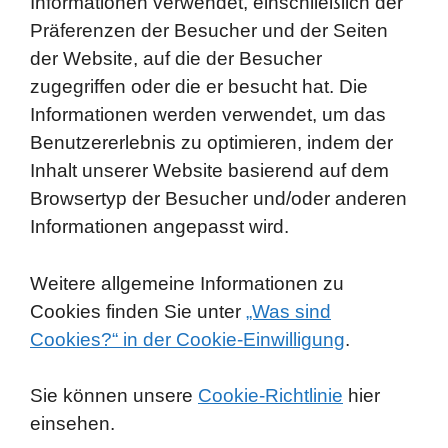
Informationen verwendet, einschließlich der
Präferenzen der Besucher und der Seiten
der Website, auf die der Besucher
zugegriffen oder die er besucht hat. Die
Informationen werden verwendet, um das
Benutzererlebnis zu optimieren, indem der
Inhalt unserer Website basierend auf dem
Browsertyp der Besucher und/oder anderen
Informationen angepasst wird.
Weitere allgemeine Informationen zu
Cookies finden Sie unter
„Was sind
Co
okies?“ in der Cookie-Einwilligung
.
Sie können unsere
Cookie-Richtlinie
hier
einsehen.