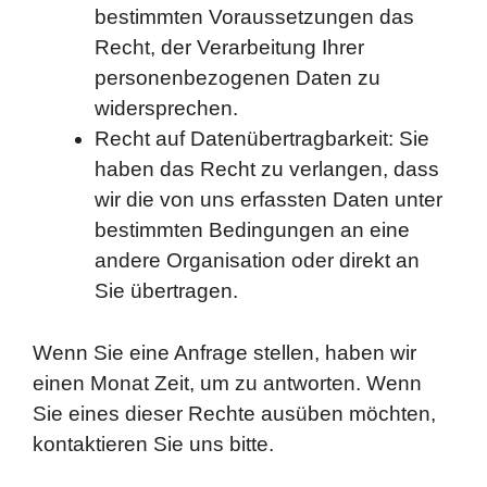
bestimmten Voraussetzungen das
Recht, der Verarbeitung Ihrer
personenbezogenen Daten zu
widersprechen.
Recht auf Datenübertragbarkeit: Sie
haben das Recht zu verlangen, dass
wir die von uns erfassten Daten unter
bestimmten Bedingungen an eine
andere Organisation oder direkt an
Sie übertragen.
Wenn Sie eine Anfrage stellen, haben wir
einen Monat Zeit, um zu antworten. Wenn
Sie eines dieser Rechte ausüben möchten,
kontaktieren Sie uns bitte.