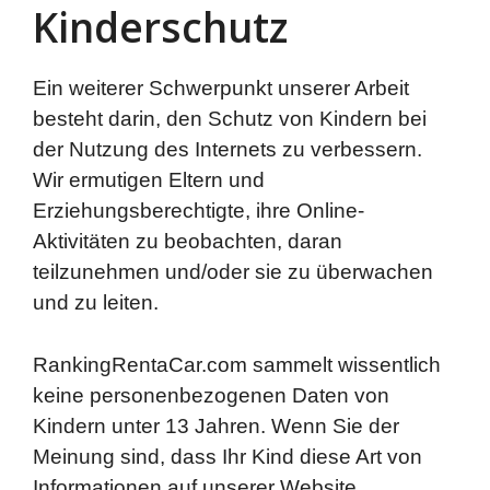
Kinderschutz
Ein weiterer Schwerpunkt unserer Arbeit
besteht darin, den Schutz von Kindern bei
der Nutzung des Internets zu verbessern.
Wir ermutigen Eltern und
Erziehungsberechtigte, ihre Online-
Aktivitäten zu beobachten, daran
teilzunehmen und/oder sie zu überwachen
und zu leiten.
RankingRentaCar.com sammelt wissentlich
keine personenbezogenen Daten von
Kindern unter 13 Jahren. Wenn Sie der
Meinung sind, dass Ihr Kind diese Art von
Informationen auf unserer Website