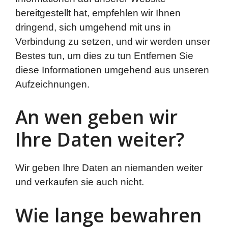
bereitgestellt hat, empfehlen wir Ihnen
dringend, sich umgehend mit uns in
Verbindung zu setzen, und wir werden unser
Bestes tun, um dies zu tun Entfernen Sie
diese Informationen umgehend aus unseren
Aufzeichnungen.
An wen geben wir
Ihre Daten weiter?
Wir geben Ihre Daten an niemanden weiter
und verkaufen sie auch nicht.
Wie lange bewahren