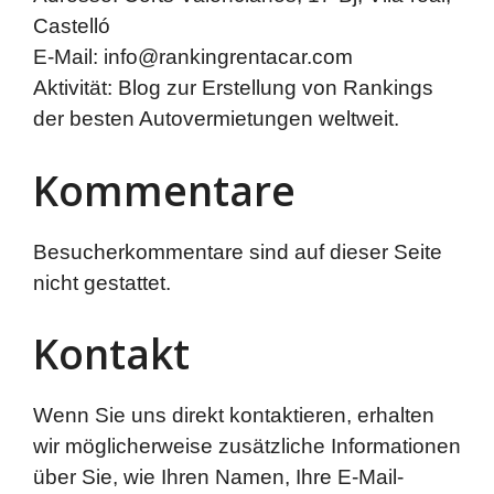
Castelló
E-Mail: info@rankingrentacar.com
Aktivität: Blog zur Erstellung von Rankings
der besten Autovermietungen weltweit.
Kommentare
Besucherkommentare sind auf dieser Seite
nicht gestattet.
Kontakt
Wenn Sie uns direkt kontaktieren, erhalten
wir möglicherweise zusätzliche Informationen
über Sie, wie Ihren Namen, Ihre E-Mail-