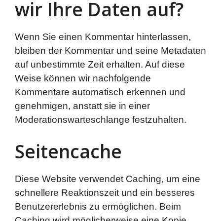
wir Ihre Daten auf?
Wenn Sie einen Kommentar hinterlassen,
bleiben der Kommentar und seine Metadaten
auf unbestimmte Zeit erhalten. Auf diese
Weise können wir nachfolgende
Kommentare automatisch erkennen und
genehmigen, anstatt sie in einer
Moderationswarteschlange festzuhalten.
Seitencache
Diese Website verwendet Caching, um eine
schnellere Reaktionszeit und ein besseres
Benutzererlebnis zu ermöglichen. Beim
Caching wird möglicherweise eine Kopie