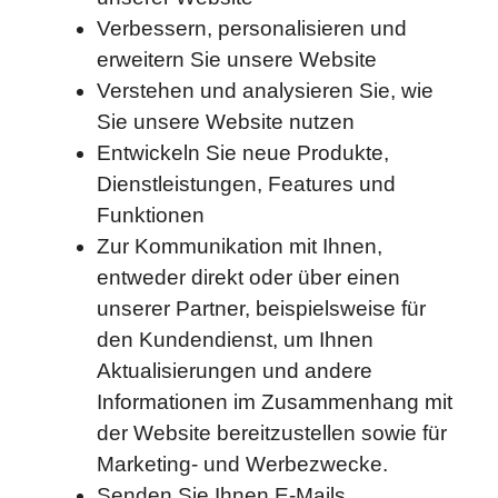
Verbessern, personalisieren und
erweitern Sie unsere Website
Verstehen und analysieren Sie, wie
Sie unsere Website nutzen
Entwickeln Sie neue Produkte,
Dienstleistungen, Features und
Funktionen
Zur Kommunikation mit Ihnen,
entweder direkt oder über einen
unserer Partner, beispielsweise für
den Kundendienst, um Ihnen
Aktualisierungen und andere
Informationen im Zusammenhang mit
der Website bereitzustellen sowie für
Marketing- und Werbezwecke.
Senden Sie Ihnen E-Mails