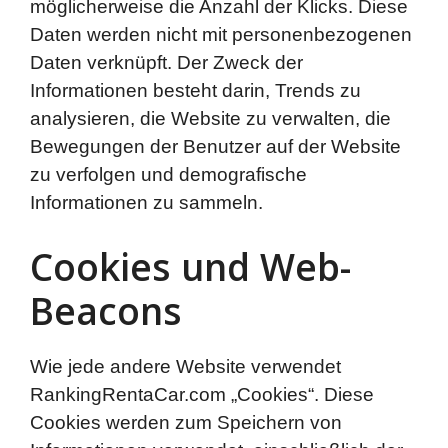
möglicherweise die Anzahl der Klicks. Diese
Daten werden nicht mit personenbezogenen
Daten verknüpft. Der Zweck der
Informationen besteht darin, Trends zu
analysieren, die Website zu verwalten, die
Bewegungen der Benutzer auf der Website
zu verfolgen und demografische
Informationen zu sammeln.
Cookies und Web-
Beacons
Wie jede andere Website verwendet
RankingRentaCar.com „Cookies“. Diese
Cookies werden zum Speichern von