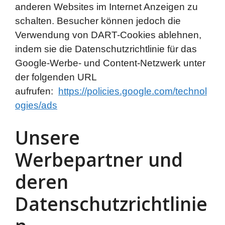
anderen Websites im Internet Anzeigen zu
schalten. Besucher können jedoch die
Verwendung von DART-Cookies ablehnen,
indem sie die Datenschutzrichtlinie für das
Google-Werbe- und Content-Netzwerk unter
der folgenden URL
aufrufen:
https://policies.google.com/technol
ogies/ads
Unsere
Werbepartner und
deren
Datenschutzrichtlinie