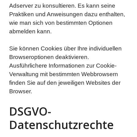
Adserver zu konsultieren. Es kann seine
Praktiken und Anweisungen dazu enthalten,
wie man sich von bestimmten Optionen
abmelden kann.
Sie können Cookies über Ihre individuellen
Browseroptionen deaktivieren.
Ausführlichere Informationen zur Cookie-
Verwaltung mit bestimmten Webbrowsern
finden Sie auf den jeweiligen Websites der
Browser.
DSGVO-
Datenschutzrechte