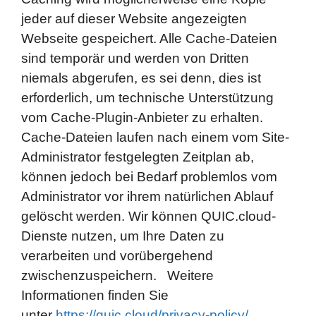
jeder auf dieser Website angezeigten
Webseite gespeichert. Alle Cache-Dateien
sind temporär und werden von Dritten
niemals abgerufen, es sei denn, dies ist
erforderlich, um technische Unterstützung
vom Cache-Plugin-Anbieter zu erhalten.
Cache-Dateien laufen nach einem vom Site-
Administrator festgelegten Zeitplan ab,
können jedoch bei Bedarf problemlos vom
Administrator vor ihrem natürlichen Ablauf
gelöscht werden. Wir können QUIC.cloud-
Dienste nutzen, um Ihre Daten zu
verarbeiten und vorübergehend
zwischenzuspeichern. Weitere
Informationen finden Sie
unter
https://quic.cloud/privacy-policy/.