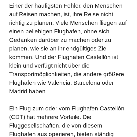
Einer der häufigsten Fehler, den Menschen
auf Reisen machen, ist, ihre Reise nicht
richtig zu planen. Viele Menschen fliegen auf
einen beliebigen Flughafen, ohne sich
Gedanken darüber zu machen oder zu
planen, wie sie an ihr endgültiges Ziel
kommen. Und der Flughafen Castellón ist
klein und verfügt nicht über die
Transportmöglichkeiten, die andere größere
Flughäfen wie Valencia, Barcelona oder
Madrid haben.
Ein Flug zum oder vom Flughafen Castellón
(CDT) hat mehrere Vorteile. Die
Fluggesellschaften, die von diesem
Flughafen aus operieren, bieten ständig