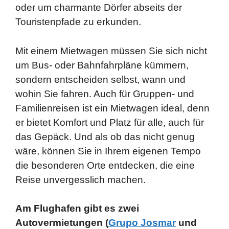
oder um charmante Dörfer abseits der
Touristenpfade zu erkunden.
Mit einem Mietwagen müssen Sie sich nicht
um Bus- oder Bahnfahrpläne kümmern,
sondern entscheiden selbst, wann und
wohin Sie fahren. Auch für Gruppen- und
Familienreisen ist ein Mietwagen ideal, denn
er bietet Komfort und Platz für alle, auch für
das Gepäck. Und als ob das nicht genug
wäre, können Sie in Ihrem eigenen Tempo
die besonderen Orte entdecken, die eine
Reise unvergesslich machen.
Am Flughafen gibt es zwei
Autovermietungen (
Grupo Josmar
und