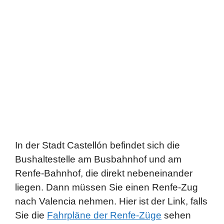
In der Stadt Castellón befindet sich die
Bushaltestelle am Busbahnhof und am
Renfe-Bahnhof, die direkt nebeneinander
liegen. Dann müssen Sie einen Renfe-Zug
nach Valencia nehmen. Hier ist der Link, falls
Sie die
Fahrpläne der Renfe-Züge
sehen