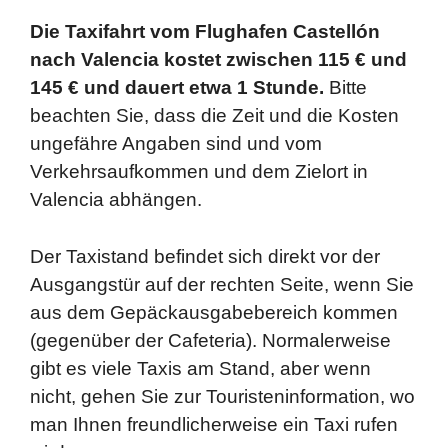
Die Taxifahrt vom Flughafen Castellón
nach Valencia kostet zwischen 115 € und
145 € und dauert etwa 1 Stunde.
Bitte
beachten Sie, dass die Zeit und die Kosten
ungefähre Angaben sind und vom
Verkehrsaufkommen und dem Zielort in
Valencia abhängen.
Der Taxistand befindet sich direkt vor der
Ausgangstür auf der rechten Seite, wenn Sie
aus dem Gepäckausgabebereich kommen
(gegenüber der Cafeteria). Normalerweise
gibt es viele Taxis am Stand, aber wenn
nicht, gehen Sie zur Touristeninformation, wo
man Ihnen freundlicherweise ein Taxi rufen