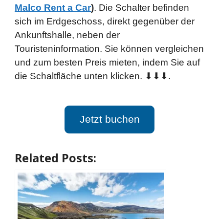
Malco Rent a Car
)
. Die Schalter befinden
sich im Erdgeschoss, direkt gegenüber der
Ankunftshalle, neben der
Touristeninformation. Sie können vergleichen
und zum besten Preis mieten, indem Sie auf
die Schaltfläche unten klicken. ⬇⬇⬇.
Jetzt buchen
Related Posts: