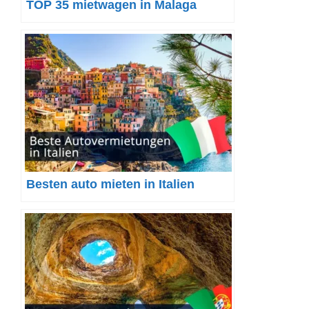
TOP 35 mietwagen in Malaga
Besten auto mieten in Italien