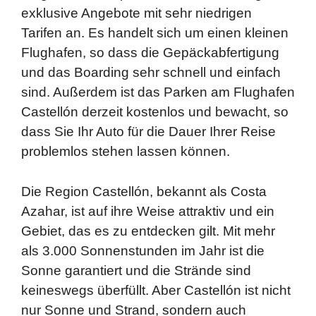
exklusive Angebote mit sehr niedrigen
Tarifen an. Es handelt sich um einen kleinen
Flughafen, so dass die Gepäckabfertigung
und das Boarding sehr schnell und einfach
sind. Außerdem ist das Parken am Flughafen
Castellón derzeit kostenlos und bewacht, so
dass Sie Ihr Auto für die Dauer Ihrer Reise
problemlos stehen lassen können.
Die Region Castellón, bekannt als Costa
Azahar, ist auf ihre Weise attraktiv und ein
Gebiet, das es zu entdecken gilt. Mit mehr
als 3.000 Sonnenstunden im Jahr ist die
Sonne garantiert und die Strände sind
keineswegs überfüllt. Aber Castellón ist nicht
nur Sonne und Strand, sondern auch