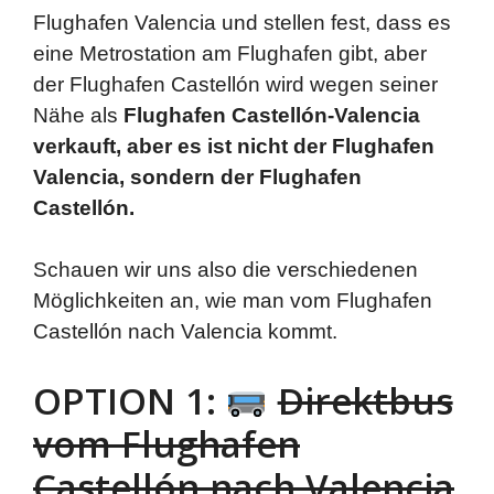
Flughafen Valencia und stellen fest, dass es
eine Metrostation am Flughafen gibt, aber
der Flughafen Castellón wird wegen seiner
Nähe als
Flughafen Castellón-Valencia
verkauft, aber es ist nicht der Flughafen
Valencia, sondern der Flughafen
Castellón.
Schauen wir uns also die verschiedenen
Möglichkeiten an, wie man vom Flughafen
Castellón nach Valencia kommt.
OPTION 1:
Direktbus
vom Flughafen
Castellón nach Valencia