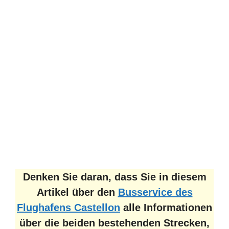
Denken Sie daran, dass Sie in diesem
Artikel über den
Busservice des
Flughafens Castellon
alle Informationen
über die beiden bestehenden Strecken,