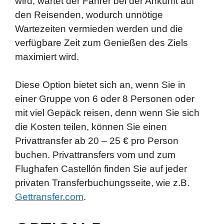
wird, wartet der Fahrer bei der Ankunft auf
den Reisenden, wodurch unnötige
Wartezeiten vermieden werden und die
verfügbare Zeit zum Genießen des Ziels
maximiert wird.
Diese Option bietet sich an, wenn Sie in
einer Gruppe von 6 oder 8 Personen oder
mit viel Gepäck reisen, denn wenn Sie sich
die Kosten teilen, können Sie einen
Privattransfer ab 20 – 25 € pro Person
buchen. Privattransfers vom und zum
Flughafen Castellón finden Sie auf jeder
privaten Transferbuchungsseite, wie z.B.
Gettransfer.com
.