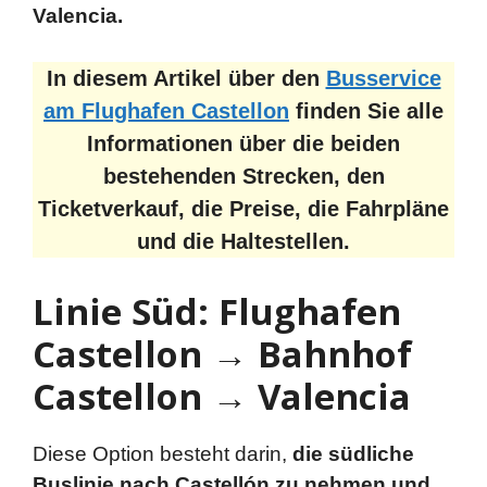
Valencia.
In diesem Artikel über den
Busservice
am Flughafen Castellon
finden Sie alle
Informationen über die beiden
bestehenden Strecken, den
Ticketverkauf, die Preise, die Fahrpläne
und die Haltestellen.
Linie Süd: Flughafen
Castellon → Bahnhof
Castellon → Valencia
Diese Option besteht darin,
die südliche
Buslinie nach Castellón zu nehmen und