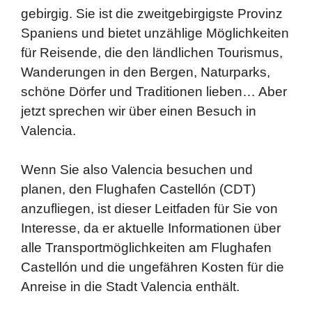
gebirgig. Sie ist die zweitgebirgigste Provinz
Spaniens und bietet unzählige Möglichkeiten
für Reisende, die den ländlichen Tourismus,
Wanderungen in den Bergen, Naturparks,
schöne Dörfer und Traditionen lieben… Aber
jetzt sprechen wir über einen Besuch in
Valencia.
Wenn Sie also Valencia besuchen und
planen, den Flughafen Castellón (CDT)
anzufliegen, ist dieser Leitfaden für Sie von
Interesse, da er aktuelle Informationen über
alle Transportmöglichkeiten am Flughafen
Castellón und die ungefähren Kosten für die
Anreise in die Stadt Valencia enthält.