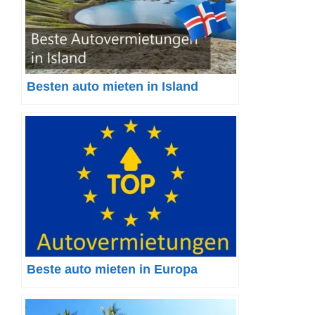
Besten auto mieten in Island
Beste auto mieten in Europa