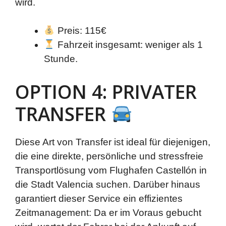
wird.
Preis: 115€
Fahrzeit insgesamt: weniger als 1
Stunde.
OPTION 4: PRIVATER
TRANSFER
Diese Art von Transfer ist ideal für diejenigen,
die eine direkte, persönliche und stressfreie
Transportlösung vom Flughafen Castellón in
die Stadt Valencia suchen. Darüber hinaus
garantiert dieser Service ein effizientes
Zeitmanagement: Da er im Voraus gebucht