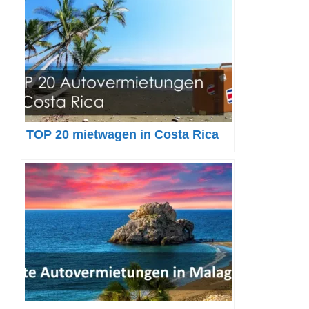
TOP 20 mietwagen in Costa Rica