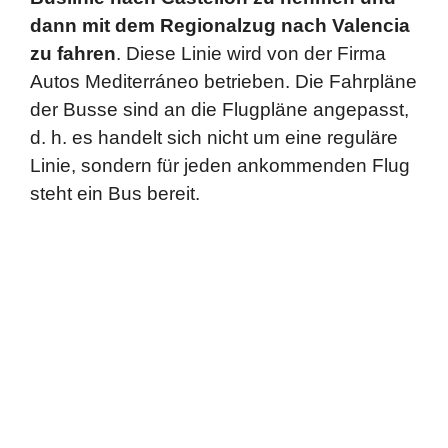
dann mit dem Regionalzug nach Valencia
zu fahren
. Diese Linie wird von der Firma
Autos Mediterráneo betrieben. Die Fahrpläne
der Busse sind an die Flugpläne angepasst,
d. h. es handelt sich nicht um eine reguläre
Linie, sondern für jeden ankommenden Flug
steht ein Bus bereit.