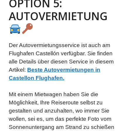
OPTION 5:
AUTOVERMIETUNG
Der Autovermietungsservice ist auch am
Flughafen Castellón verfügbar. Sie finden
alle Details über diesen Service in diesem
Artikel:
Beste Autovermietungen in
Castellon Flughafen.
Mit einem Mietwagen haben Sie die
Möglichkeit, Ihre Reiseroute selbst zu
gestalten und anzuhalten, wo immer Sie
wollen, sei es, um das perfekte Foto vom
Sonnenuntergang am Strand zu schießen