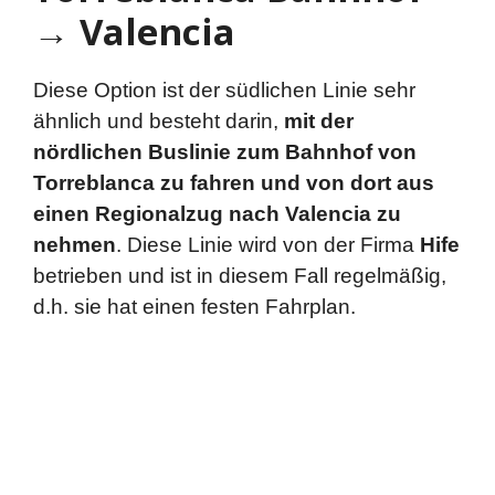
→ Valencia
Diese Option ist der südlichen Linie sehr
ähnlich und besteht darin,
mit der
nördlichen Buslinie zum Bahnhof von
Torreblanca zu fahren und von dort aus
einen Regionalzug nach Valencia zu
nehmen
. Diese Linie wird von der Firma
Hife
betrieben und ist in diesem Fall regelmäßig,
d.h. sie hat einen festen Fahrplan.