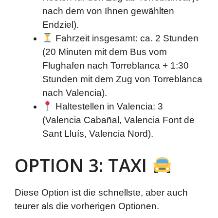
nach dem von Ihnen gewählten
Endziel).
Fahrzeit insgesamt: ca. 2 Stunden
(20 Minuten mit dem Bus vom
Flughafen nach Torreblanca + 1:30
Stunden mit dem Zug von Torreblanca
nach Valencia).
Haltestellen in Valencia: 3
(Valencia Cabañal, Valencia Font de
Sant Lluís, Valencia Nord).
OPTION 3: TAXI
Diese Option ist die schnellste, aber auch
teurer als die vorherigen Optionen.