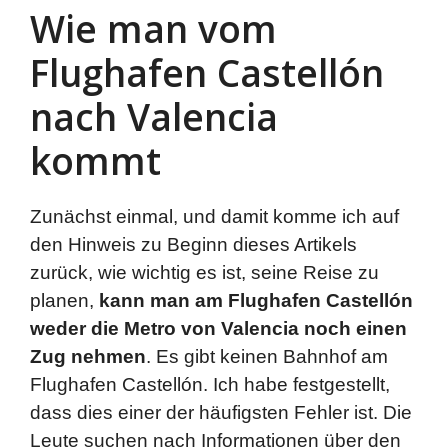
Wie man vom
Flughafen Castellón
nach Valencia
kommt
Zunächst einmal, und damit komme ich auf
den Hinweis zu Beginn dieses Artikels
zurück, wie wichtig es ist, seine Reise zu
planen,
kann man am Flughafen Castellón
weder die Metro von Valencia noch einen
Zug nehmen
. Es gibt keinen Bahnhof am
Flughafen Castellón. Ich habe festgestellt,
dass dies einer der häufigsten Fehler ist. Die
Leute suchen nach Informationen über den