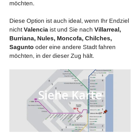
möchten.
Diese Option ist auch ideal, wenn Ihr Endziel
nicht
Valencia
ist und Sie nach
Villarreal,
Burriana, Nules, Moncofa, Chilches,
Sagunto
oder eine andere Stadt fahren
möchten, in der dieser Zug hält.
Siehe Karte