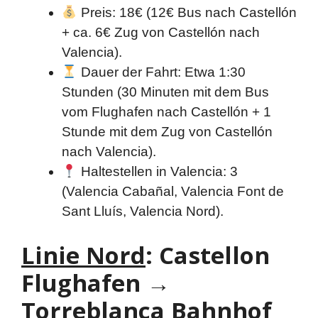
Preis: 18€ (12€ Bus nach Castellón
+ ca. 6€ Zug von Castellón nach
Valencia).
Dauer der Fahrt: Etwa 1:30
Stunden (30 Minuten mit dem Bus
vom Flughafen nach Castellón + 1
Stunde mit dem Zug von Castellón
nach Valencia).
Haltestellen in Valencia: 3
(Valencia Cabañal, Valencia Font de
Sant Lluís, Valencia Nord).
Linie Nord
: Castellon
Flughafen →
Torreblanca Bahnhof